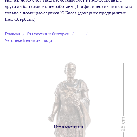
другими банками мы не работаем. Для физических лиц оплата
только с помощью сервиса Ю Касса (дочернее предприятие
ПАО Сбербанк).
Главная
Статуэтки и Фигурки
...
Veronese Великие люди
Нет в наличии