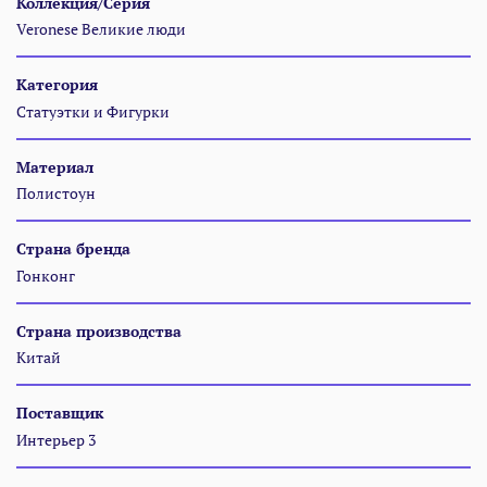
Коллекция/Серия
Veronese Великие люди
Категория
Статуэтки и Фигурки
Материал
Полистоун
Страна бренда
Гонконг
Страна производства
Китай
Поставщик
Интерьер 3