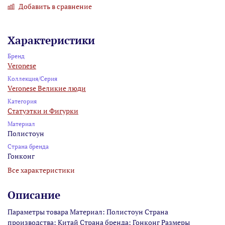
Добавить в сравнение
Характеристики
Бренд
Veronese
Коллекция/Серия
Veronese Великие люди
Категория
Статуэтки и Фигурки
Материал
Полистоун
Страна бренда
Гонконг
Все характеристики
Описание
Параметры товара Материал: Полистоун Страна
производства: Китай Страна бренда: Гонконг Размеры