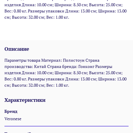
изделия Длина: 10.00 см; Ширина: 8.50 см; Высота: 25.00 см;
Вес: 0.80 кг. Размеры упаковки Длина: 13.00 см; Ширина: 13.00
см; Высота: 32.00 см; Вес: 1.00 кг.
Описание
Параметры товара Материал: Полистоун Страна
производства: Китай Страна бренда: Гонконг Размеры
изделия Длина: 10.00 см; Ширина: 8.50 см; Высота: 25.00 см;
Вес: 0.80 кг. Размеры упаковки Длина: 13.00 см; Ширина: 13.00
см; Высота: 32.00 см; Вес: 1.00 кг.
Характеристики
Бренд
Veronese