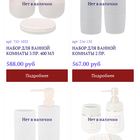
Нет в наличии
Нет в наличии
арт.
755-1033
арт.
216-135
НАБОР ДЛЯ ВАННОЙ
НАБОР ДЛЯ ВАННОЙ
КОМНАТЫ 3 ПР. 400 МЛ
КОМНАТЫ 2 ПР.
588.00 руб
567.00 руб
Подробнее
Подробнее
Нет в наличии
Нет в наличии