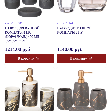
арт.
755-1006
арт.
216-144
НАБОР ДЛЯ ВАННОЙ
НАБОР ДЛЯ ВАННОЙ
КОМНАТЫ 4 ПР.
КОМНАТЫ 2 ПР.
(КОР=12НАБ.) 400 МЛ
7,9*7,9*18СМ
1214.00 руб
1140.00 руб
В корзину
В корзину