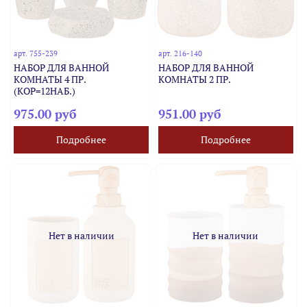
арт.
755-239
арт.
216-140
НАБОР ДЛЯ ВАННОЙ
НАБОР ДЛЯ ВАННОЙ
КОМНАТЫ 4 ПР.
КОМНАТЫ 2 ПР.
(КОР=12НАБ.)
975.00 руб
951.00 руб
Подробнее
Подробнее
Нет в наличии
Нет в наличии