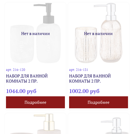
Нет в наличии
Нет в наличии
арт.
216-120
арт.
216-131
НАБОР ДЛЯ ВАННОЙ
НАБОР ДЛЯ ВАННОЙ
КОМНАТЫ 2 ПР.
КОМНАТЫ 2 ПР.
1044.00 руб
1002.00 руб
Подробнее
Подробнее