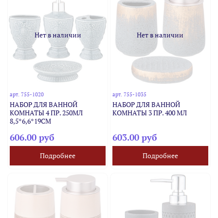
Нет в наличии
Нет в наличии
арт.
755-1020
арт.
755-1035
НАБОР ДЛЯ ВАННОЙ
НАБОР ДЛЯ ВАННОЙ
КОМНАТЫ 4 ПР. 250МЛ
КОМНАТЫ 3 ПР. 400 МЛ
8,5*6,6*19СМ
606.00 руб
603.00 руб
Подробнее
Подробнее