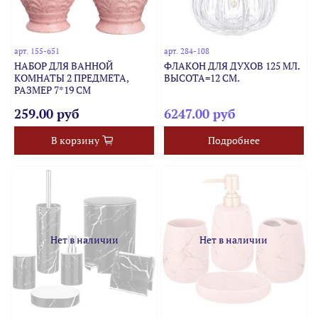
арт.
155-651
арт.
284-108
НАБОР ДЛЯ ВАННОЙ
ФЛАКОН ДЛЯ ДУХОВ 125 МЛ.
КОМНАТЫ 2 ПРЕДМЕТА,
ВЫСОТА=12 СМ.
РАЗМЕР 7*19 СМ
259.00 руб
6247.00 руб
В корзину
Подробнее
Нет в наличии
Нет в наличии