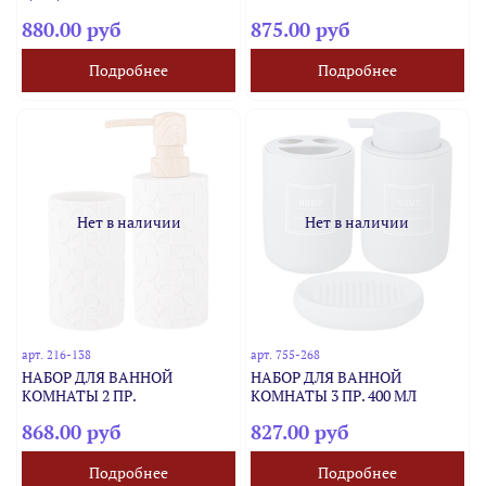
880.00 руб
875.00 руб
Подробнее
Подробнее
Нет в наличии
Нет в наличии
арт.
216-138
арт.
755-268
НАБОР ДЛЯ ВАННОЙ
НАБОР ДЛЯ ВАННОЙ
КОМНАТЫ 2 ПР.
КОМНАТЫ 3 ПР. 400 МЛ
868.00 руб
827.00 руб
Подробнее
Подробнее