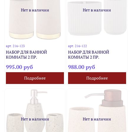
Нет в наличии
Нет в наличии
арт.
216-123
арт.
216-122
НАБОР ДЛЯ ВАННОЙ
НАБОР ДЛЯ ВАННОЙ
КОМНАТЫ 2 ПР.
КОМНАТЫ 2 ПР.
995.00 руб
988.00 руб
Подробнее
Подробнее
Нет в наличии
Нет в наличии