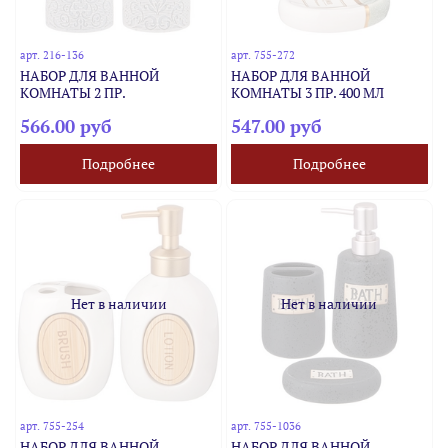
арт.
216-136
арт.
755-272
НАБОР ДЛЯ ВАННОЙ
НАБОР ДЛЯ ВАННОЙ
КОМНАТЫ 2 ПР.
КОМНАТЫ 3 ПР. 400 МЛ
566.00 руб
547.00 руб
Подробнее
Подробнее
Нет в наличии
Нет в наличии
арт.
755-254
арт.
755-1036
НАБОР ДЛЯ ВАННОЙ
НАБОР ДЛЯ ВАННОЙ