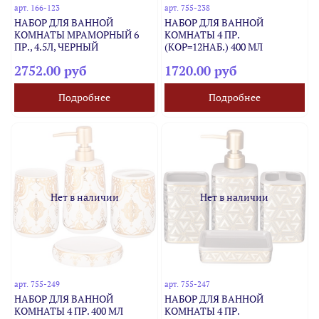
арт.
166-123
арт.
755-238
НАБОР ДЛЯ ВАННОЙ
НАБОР ДЛЯ ВАННОЙ
КОМНАТЫ МРАМОРНЫЙ 6
КОМНАТЫ 4 ПР.
ПР., 4.5Л, ЧЕРНЫЙ
(КОР=12НАБ.) 400 МЛ
2752.00 руб
1720.00 руб
Подробнее
Подробнее
Нет в наличии
Нет в наличии
арт.
755-249
арт.
755-247
НАБОР ДЛЯ ВАННОЙ
НАБОР ДЛЯ ВАННОЙ
КОМНАТЫ 4 ПР. 400 МЛ
КОМНАТЫ 4 ПР.