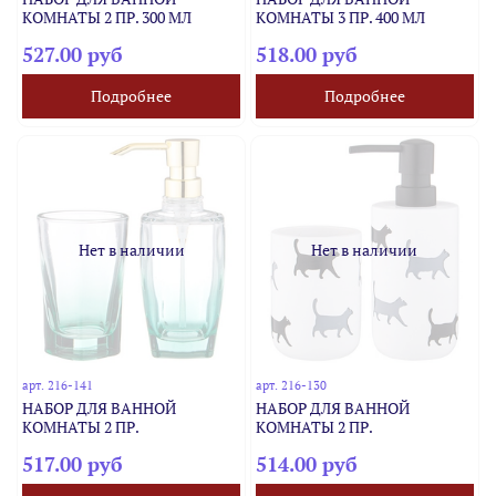
КОМНАТЫ 2 ПР. 300 МЛ
КОМНАТЫ 3 ПР. 400 МЛ
527.00 руб
518.00 руб
Подробнее
Подробнее
Нет в наличии
Нет в наличии
арт.
216-141
арт.
216-130
НАБОР ДЛЯ ВАННОЙ
НАБОР ДЛЯ ВАННОЙ
КОМНАТЫ 2 ПР.
КОМНАТЫ 2 ПР.
517.00 руб
514.00 руб