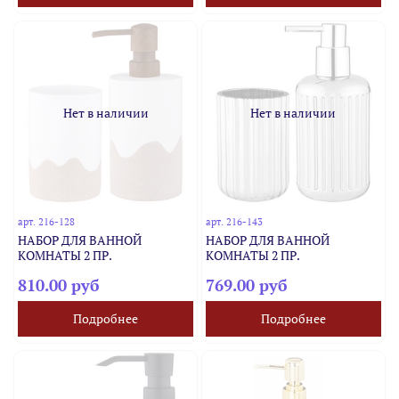
Нет в наличии
Нет в наличии
арт.
216-128
арт.
216-143
НАБОР ДЛЯ ВАННОЙ
НАБОР ДЛЯ ВАННОЙ
КОМНАТЫ 2 ПР.
КОМНАТЫ 2 ПР.
810.00 руб
769.00 руб
Подробнее
Подробнее