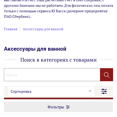
другими банками мы не работаем. Для физических лиц оплата
только с помощью сервиса Ю Касса (дочернее предприятие
ПАО Сбербанк).
Главная
Аксессуары для ванной
Аксессуары для ванной
Поиск в категориях с товарами
Фильтры