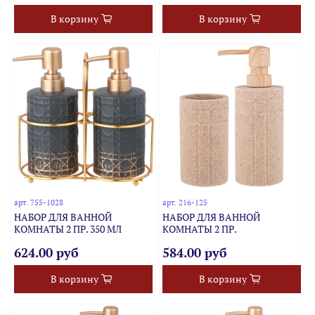
В корзину
В корзину
арт.
755-1028
арт.
216-125
НАБОР ДЛЯ ВАННОЙ
НАБОР ДЛЯ ВАННОЙ
КОМНАТЫ 2 ПР. 350 МЛ
КОМНАТЫ 2 ПР.
624.00 руб
584.00 руб
В корзину
В корзину