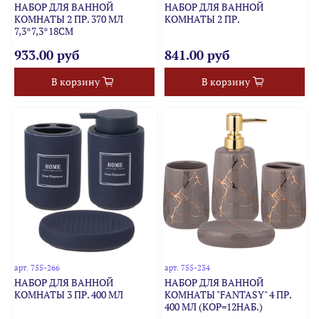
НАБОР ДЛЯ ВАННОЙ
НАБОР ДЛЯ ВАННОЙ
КОМНАТЫ 2 ПР. 370 МЛ
КОМНАТЫ 2 ПР.
7,3*7,3*18СМ
933.00 руб
841.00 руб
В корзину
В корзину
арт.
755-266
арт.
755-234
НАБОР ДЛЯ ВАННОЙ
НАБОР ДЛЯ ВАННОЙ
КОМНАТЫ 3 ПР. 400 МЛ
КОМНАТЫ "FANTASY" 4 ПР.
400 МЛ (КОР=12НАБ.)