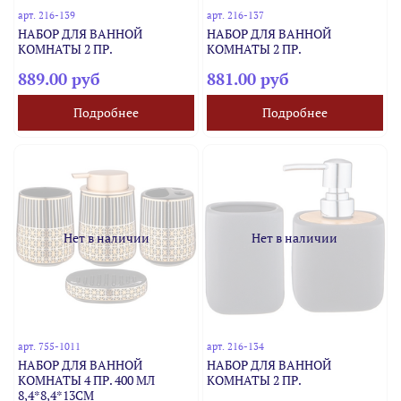
арт.
216-139
арт.
216-137
НАБОР ДЛЯ ВАННОЙ
НАБОР ДЛЯ ВАННОЙ
КОМНАТЫ 2 ПР.
КОМНАТЫ 2 ПР.
889.00 руб
881.00 руб
Подробнее
Подробнее
Нет в наличии
Нет в наличии
арт.
755-1011
арт.
216-134
НАБОР ДЛЯ ВАННОЙ
НАБОР ДЛЯ ВАННОЙ
КОМНАТЫ 4 ПР. 400 МЛ
КОМНАТЫ 2 ПР.
8,4*8,4*13СМ