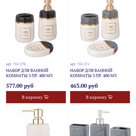
арт.
755-270
арт.
755-271
НАБОР ДЛЯ ВАННОЙ
НАБОР ДЛЯ ВАННОЙ
КОМНАТЫ 3 ПР. 400 МЛ
КОМНАТЫ 3 ПР. 400 МЛ
577.00 руб
463.00 руб
В корзину
В корзину