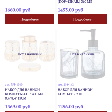
(КОР=12НАБ.) 360 МЛ
1660.00 руб
1453.00 руб
Подробнее
Подробнее
Нет в наличии
Нет в наличии
арт.
755-1010
арт.
216-142
НАБОР ДЛЯ ВАННОЙ
НАБОР ДЛЯ ВАННОЙ
КОМНАТЫ 4 ПР. 400 МЛ
КОМНАТЫ 2 ПР.
8,4*8,4*13СМ
1369.00 руб
1256.00 руб