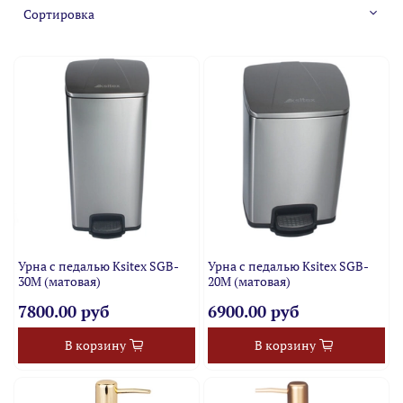
Урна с педалью Ksitex SGB-
Урна с педалью Ksitex SGB-
30M (матовая)
20M (матовая)
7800.00 руб
6900.00 руб
В корзину
В корзину