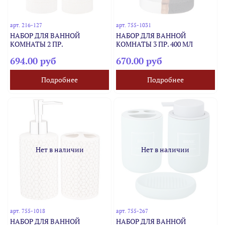
арт.
216-127
арт.
755-1031
НАБОР ДЛЯ ВАННОЙ
НАБОР ДЛЯ ВАННОЙ
КОМНАТЫ 2 ПР.
КОМНАТЫ 3 ПР. 400 МЛ
694.00 руб
670.00 руб
Подробнее
Подробнее
Нет в наличии
Нет в наличии
арт.
755-1018
арт.
755-267
НАБОР ДЛЯ ВАННОЙ
НАБОР ДЛЯ ВАННОЙ