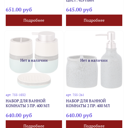
651.00 руб
645.00 руб
Подробнее
Подробнее
Нет в наличии
Нет в наличии
арт.
755-1032
арт.
755-261
НАБОР ДЛЯ ВАННОЙ
НАБОР ДЛЯ ВАННОЙ
КОМНАТЫ 3 ПР. 400 МЛ
КОМНАТЫ 2 ПР. 400 МЛ
640.00 руб
640.00 руб
Подробнее
Подробнее