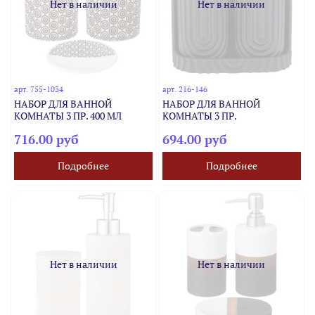
Нет в наличии
Нет в наличии
арт.
755-1034
арт.
216-146
НАБОР ДЛЯ ВАННОЙ
НАБОР ДЛЯ ВАННОЙ
КОМНАТЫ 3 ПР. 400 МЛ
КОМНАТЫ 3 ПР.
716.00 руб
694.00 руб
Подробнее
Подробнее
Нет в наличии
Нет в наличии