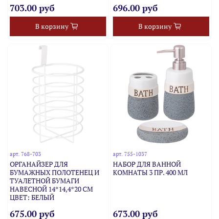
703.00 руб
696.00 руб
В корзину
В корзину
арт.
768-703
арт.
755-1037
ОРГАНАЙЗЕР ДЛЯ
НАБОР ДЛЯ ВАННОЙ
БУМАЖНЫХ ПОЛОТЕНЕЦ И
КОМНАТЫ 3 ПР. 400 МЛ
ТУАЛЕТНОЙ БУМАГИ
НАВЕСНОЙ 14*14,4*20 СМ
ЦВЕТ: БЕЛЫЙ
675.00 руб
673.00 руб