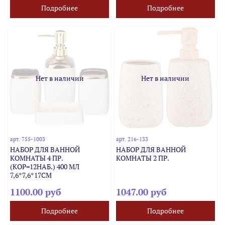
Подробнее
Подробнее
Нет в наличии
Нет в наличии
арт.
755-1003
арт.
216-133
НАБОР ДЛЯ ВАННОЙ
НАБОР ДЛЯ ВАННОЙ
КОМНАТЫ 4 ПР.
КОМНАТЫ 2 ПР.
(КОР=12НАБ.) 400 МЛ
7,6*7,6*17СМ
1100.00 руб
1047.00 руб
Подробнее
Подробнее