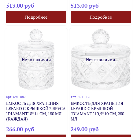
513.00 руб
513.00 руб
Подробнее
Подробнее
Нет в наличии
Нет в наличии
арт.
691-082
арт.
691-086
ЕМКОСТЬ ДЛЯ ХРАНЕНИЯ
ЕМКОСТЬ ДЛЯ ХРАНЕНИЯ
LEFARD С КРЫШКОЙ 2 ЯРУСА
LEFARD С КРЫШКОЙ
"DIAMANT" 8*14 СМ, 180 МЛ
"DIAMANT" 10,5*10 СМ, 280
(КАЖДАЯ)
МЛ
266.00 руб
249.00 руб