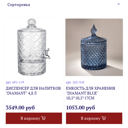
арт.
691-119
арт.
355-310
ДИСПЕНСЕР ДЛЯ НАПИТКОВ
ЕМКОСТЬ ДЛЯ ХРАНЕНИЯ
"DIAMANT" 4,8 Л
"DIAMANT BLUE"
10,5*10,5*17СМ
3549.00 руб
1053.00 руб
В корзину
В корзину