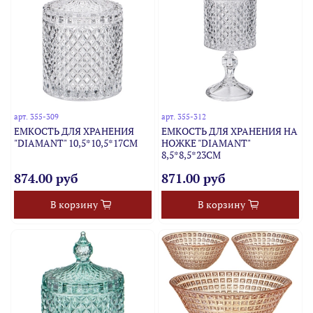
арт.
355-309
арт.
355-312
ЕМКОСТЬ ДЛЯ ХРАНЕНИЯ
ЕМКОСТЬ ДЛЯ ХРАНЕНИЯ НА
"DIAMANT" 10,5*10,5*17СМ
НОЖКЕ "DIAMANT"
8,5*8,5*23СМ
874.00 руб
871.00 руб
В корзину
В корзину