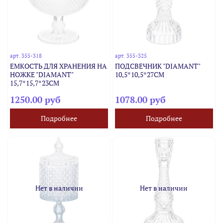
арт.
355-318
арт.
355-325
ЕМКОСТЬ ДЛЯ ХРАНЕНИЯ НА
ПОДСВЕЧНИК "DIAMANT"
НОЖКЕ "DIAMANT"
10,5*10,5*27СМ
15,7*15,7*23СМ
1250.00 руб
1078.00 руб
Подробнее
Подробнее
Нет в наличии
Нет в наличии