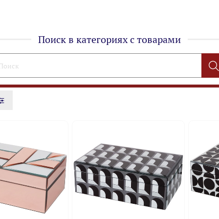
Поиск в категориях с товарами