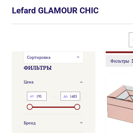
Lefard GLAMOUR CHIC
Фильтры
ФИЛЬТРЫ
Цена
—
от
до
Бренд