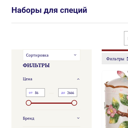
Наборы для специй
Фильтры
ФИЛЬТРЫ
Цена
—
от
до
Бренд