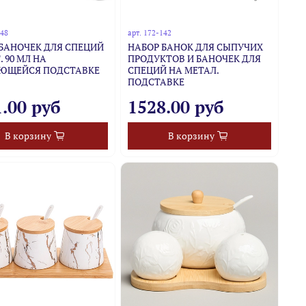
148
арт.
172-142
БАНОЧЕК ДЛЯ СПЕЦИЙ
НАБОР БАНОК ДЛЯ СЫПУЧИХ
. 90 МЛ НА
ПРОДУКТОВ И БАНОЧЕК ДЛЯ
ЮЩЕЙСЯ ПОДСТАВКЕ
СПЕЦИЙ НА МЕТАЛ.
ПОДСТАВКЕ
.00 руб
1528.00 руб
В корзину
В корзину