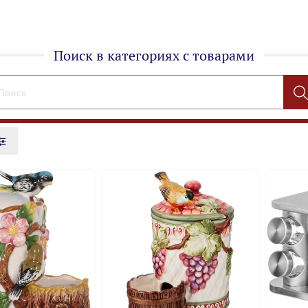
Поиск в категориях с товарами