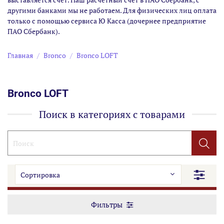
другими банками мы не работаем. Для физических лиц оплата
только с помощью сервиса Ю Касса (дочернее предприятие
ПАО Сбербанк).
Главная
Bronco
Bronco LOFT
Bronco LOFT
Поиск в категориях с товарами
Фильтры