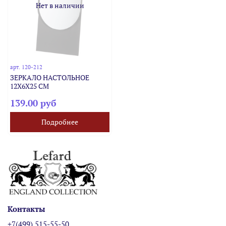
Нет в наличии
арт.
120-212
ЗЕРКАЛО НАСТОЛЬНОЕ
12Х6Х25 СМ
139.00 руб
Подробнее
Контакты
+7(499) 515-55-50