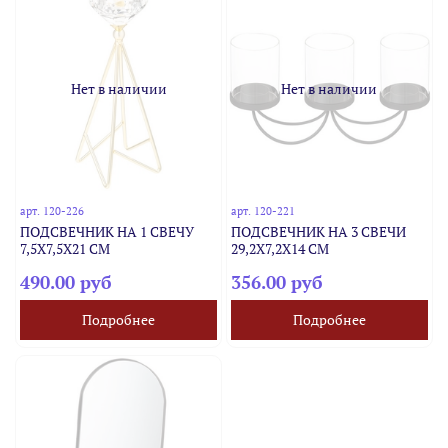
Нет в наличии
Нет в наличии
арт.
120-226
арт.
120-221
ПОДСВЕЧНИК НА 1 СВЕЧУ
ПОДСВЕЧНИК НА 3 СВЕЧИ
7,5Х7,5Х21 СМ
29,2Х7,2Х14 СМ
490.00 руб
356.00 руб
Подробнее
Подробнее