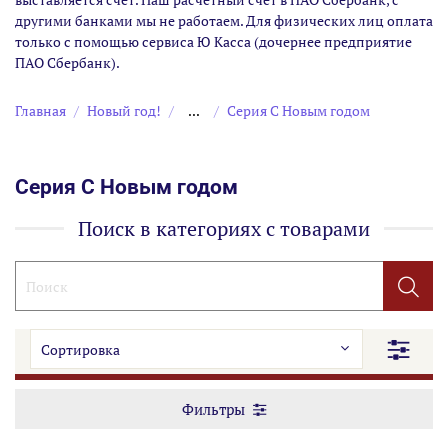
другими банками мы не работаем. Для физических лиц оплата
только с помощью сервиса Ю Касса (дочернее предприятие
ПАО Сбербанк).
Главная
Новый год!
...
Серия С Новым годом
Серия С Новым годом
Поиск в категориях с товарами
Фильтры