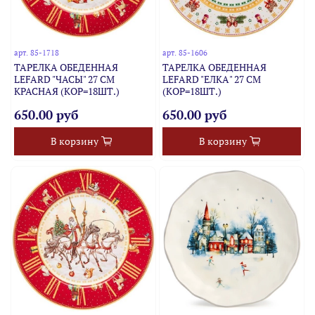
арт.
85-1718
арт.
85-1606
ТАРЕЛКА ОБЕДЕННАЯ
ТАРЕЛКА ОБЕДЕННАЯ
LEFARD "ЧАСЫ" 27 СМ
LEFARD "ЕЛКА" 27 СМ
КРАСНАЯ (КОР=18ШТ.)
(КОР=18ШТ.)
650.00 руб
650.00 руб
В корзину
В корзину