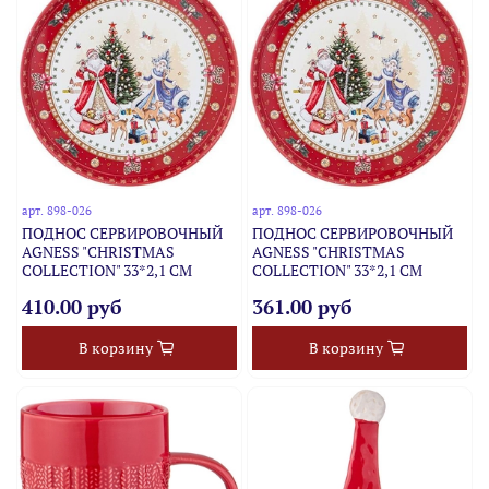
арт.
898-026
арт.
898-026
ПОДНОС СЕРВИРОВОЧНЫЙ
ПОДНОС СЕРВИРОВОЧНЫЙ
AGNESS "CHRISTMAS
AGNESS "CHRISTMAS
COLLECTION" 33*2,1 СМ
COLLECTION" 33*2,1 СМ
410.00 руб
361.00 руб
В корзину
В корзину