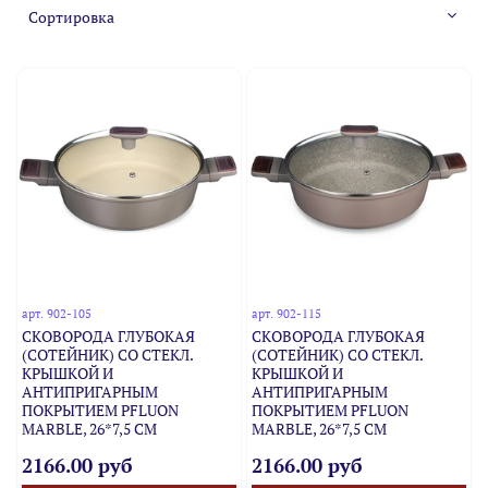
арт.
902-105
арт.
902-115
СКОВОРОДА ГЛУБОКАЯ
СКОВОРОДА ГЛУБОКАЯ
(СОТЕЙНИК) СО СТЕКЛ.
(СОТЕЙНИК) СО СТЕКЛ.
КРЫШКОЙ И
КРЫШКОЙ И
АНТИПРИГАРНЫМ
АНТИПРИГАРНЫМ
ПОКРЫТИЕМ PFLUON
ПОКРЫТИЕМ PFLUON
MARBLE, 26*7,5 СМ
MARBLE, 26*7,5 СМ
2166.00 руб
2166.00 руб