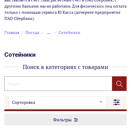
другими банками мы не работаем. Для физических лиц оплата
только с помощью сервиса Ю Касса (дочернее предприятие
ПАО Сбербанк).
Главная
Посуда
...
Сотейники
Сотейники
Поиск в категориях с товарами
Фильтры