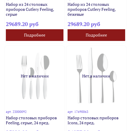
Набор из 24 столовых
Набор из 24 столовых
приборов Cutlery Feeling,
приборов Cutlery Feeling,
серые
бежевые
29689.20 руб
29689.20 руб
Подробнее
Подробнее
Нет в наличии
Нет в наличии
арт.
23000092
арт.
17690063
Набор столовых приборов
Набор столовых приборов
Feeling, серые, 24 пред.
Icons, 24 пред.