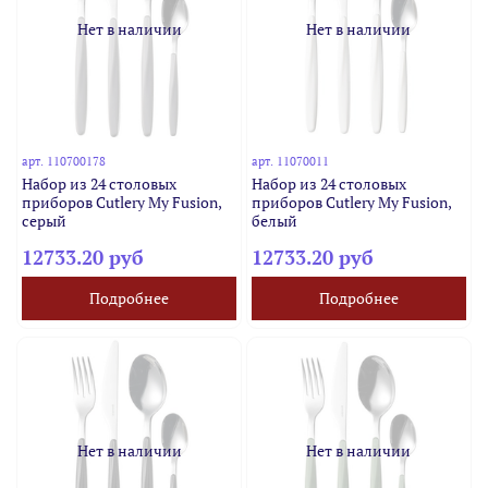
Нет в наличии
Нет в наличии
арт.
110700178
арт.
11070011
Набор из 24 столовых
Набор из 24 столовых
приборов Cutlery My Fusion,
приборов Cutlery My Fusion,
серый
белый
12733.20 руб
12733.20 руб
Подробнее
Подробнее
Нет в наличии
Нет в наличии