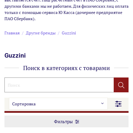
другими банками мы не работаем. Для физических лиц оплата
только с помощью сервиса Ю Касса (дочернее предприятие
ПАО Сбербанк).
Главная
Другие бренды
Guzzini
Guzzini
Поиск в категориях с товарами
Фильтры