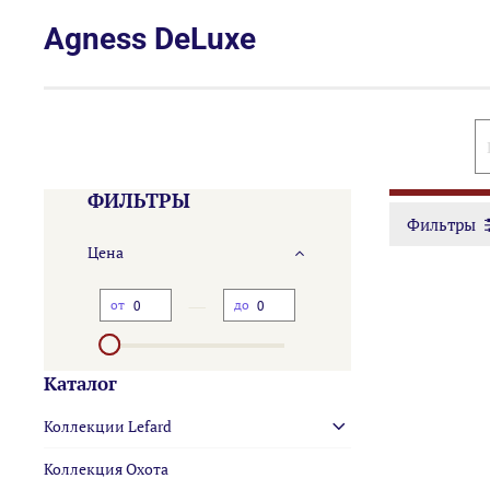
Agness DeLuxe
ФИЛЬТРЫ
Фильтры
Цена
—
от
до
Каталог
Коллекции Lefard
Коллекция Охота