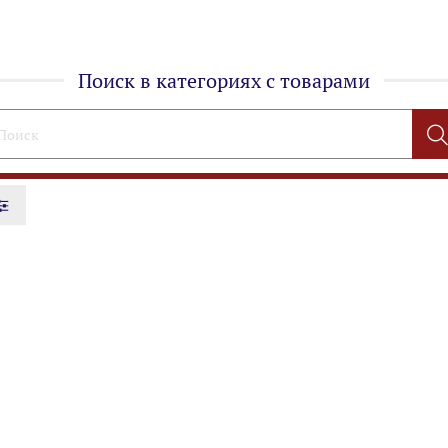
Поиск в категориях с товарами