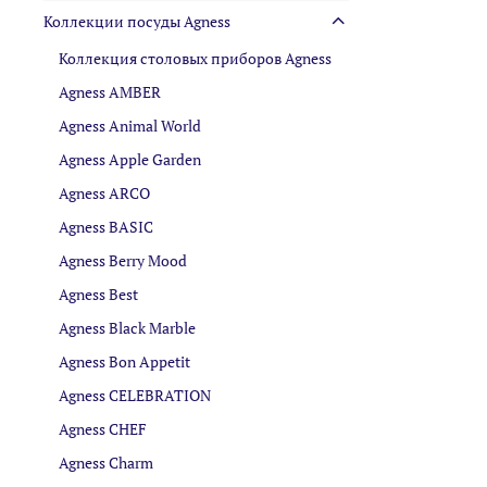
Коллекции посуды Agness
Коллекция столовых приборов Agness
Agness AMBER
Agness Animal World
Agness Apple Garden
Agness ARCO
Agness BASIC
Agness Berry Mood
Agness Best
Agness Black Marble
Agness Bon Appetit
Agness CELEBRATION
Agness CHEF
Agness Charm