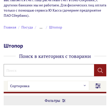
другими банками мы не работаем. Для физических лиц оплата
только с помощью сервиса Ю Касса (дочернее предприятие
ПАО Сбербанк).
Главная
Посуда
...
Штопор
Штопор
Поиск в категориях с товарами
Фильтры