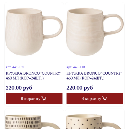
арт.
445-109
арт.
445-110
КРУЖКА BRONCO "COUNTRY"
КРУЖКА BRONCO "COUNTRY"
460 МЛ (КОР=24ШТ,)
460 МЛ (КОР=24ШТ,)
220.00 руб
220.00 руб
В корзину
В корзину