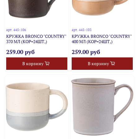
арт.
445-106
арт.
445-103
КРУЖКА BRONCO "COUNTRY"
КРУЖКА BRONCO "COUNTRY"
370 МЛ (КОР=24ШТ,)
400 МЛ (КОР=24ШТ,)
259.00 руб
259.00 руб
В корзину
В корзину