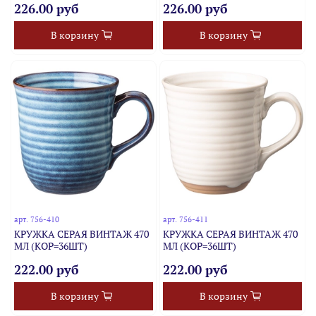
226.00 руб
226.00 руб
В корзину
В корзину
арт.
756-410
арт.
756-411
КРУЖКА СЕРАЯ ВИНТАЖ 470
КРУЖКА СЕРАЯ ВИНТАЖ 470
МЛ (КОР=36ШТ)
МЛ (КОР=36ШТ)
222.00 руб
222.00 руб
В корзину
В корзину