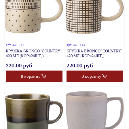
арт.
445-113
арт.
445-114
КРУЖКА BRONCO "COUNTRY"
КРУЖКА BRONCO "COUNTRY"
420 МЛ (КОР=24ШТ,)
420 МЛ (КОР=24ШТ,)
220.00 руб
220.00 руб
В корзину
В корзину