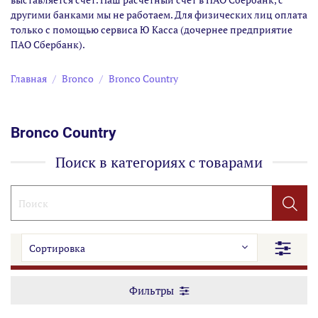
другими банками мы не работаем. Для физических лиц оплата
только с помощью сервиса Ю Касса (дочернее предприятие
ПАО Сбербанк).
Главная
Bronco
Bronco Country
Bronco Country
Поиск в категориях с товарами
Фильтры