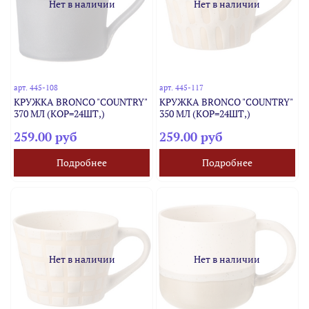
Нет в наличии
Нет в наличии
арт.
445-108
арт.
445-117
КРУЖКА BRONCO "COUNTRY"
КРУЖКА BRONCO "COUNTRY"
370 МЛ (КОР=24ШТ,)
350 МЛ (КОР=24ШТ,)
259.00 руб
259.00 руб
Подробнее
Подробнее
Нет в наличии
Нет в наличии