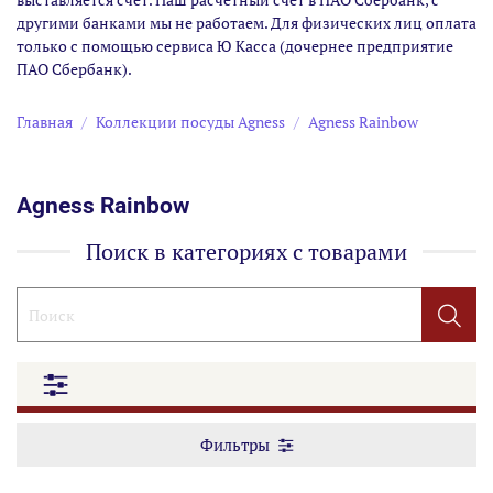
другими банками мы не работаем. Для физических лиц оплата
только с помощью сервиса Ю Касса (дочернее предприятие
ПАО Сбербанк).
Главная
Коллекции посуды Agness
Agness Rainbow
Agness Rainbow
Поиск в категориях с товарами
Фильтры