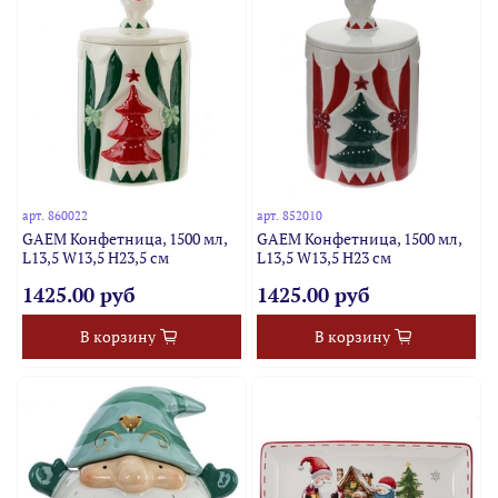
арт.
860022
арт.
852010
GAEM Конфетница, 1500 мл,
GAEM Конфетница, 1500 мл,
L13,5 W13,5 H23,5 см
L13,5 W13,5 H23 см
1425.00 руб
1425.00 руб
В корзину
В корзину