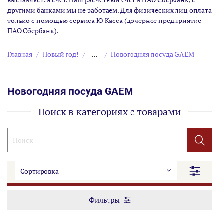
другими банками мы не работаем. Для физических лиц оплата
только с помощью сервиса Ю Касса (дочернее предприятие
ПАО Сбербанк).
Главная
Новый год!
...
Новогодняя посуда GAEM
Новогодняя посуда GAEM
Поиск в категориях с товарами
Фильтры