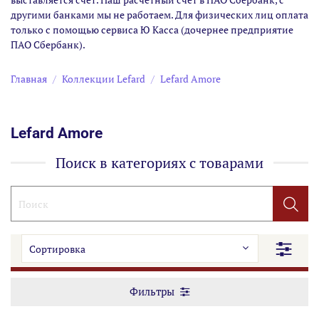
другими банками мы не работаем. Для физических лиц оплата
только с помощью сервиса Ю Касса (дочернее предприятие
ПАО Сбербанк).
Главная
Коллекции Lefard
Lefard Amore
Lefard Amore
Поиск в категориях с товарами
Фильтры