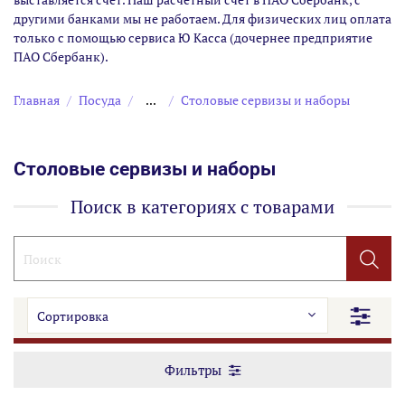
другими банками мы не работаем. Для физических лиц оплата
только с помощью сервиса Ю Касса (дочернее предприятие
ПАО Сбербанк).
Главная
Посуда
...
Столовые сервизы и наборы
Столовые сервизы и наборы
Поиск в категориях с товарами
Фильтры