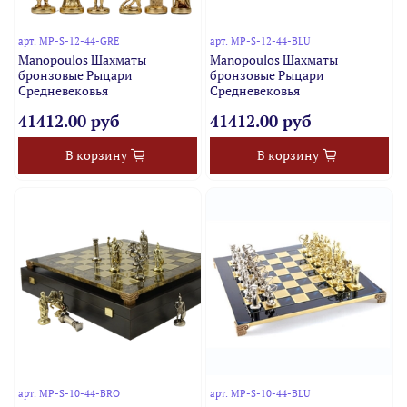
арт.
MP-S-12-44-GRE
арт.
MP-S-12-44-BLU
Manopoulos Шахматы
Manopoulos Шахматы
бронзовые Рыцари
бронзовые Рыцари
Средневековья
Средневековья
41412.00 руб
41412.00 руб
В корзину
В корзину
арт.
MP-S-10-44-BRO
арт.
MP-S-10-44-BLU