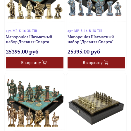
арт.
MP-S-16-28-TIR
арт.
MP-S-16-B-28-TIR
Manopoulos Шахматный
Manopoulos Шахматный
набор Древняя Спарта
набор "Древняя Спарта"
25395.00 руб
25395.00 руб
В корзину
В корзину