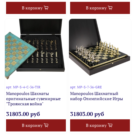
В корзину
В корзину
арт.
MP-S-4-C-36-TIR
арт.
MP-S-7-36-GRE
Manopoulos Шахматы
Manopoulos Шахматный
оригинальные сувенирные
набор Олимпийские Игры
"Троянская война"
31803.00 руб
31803.00 руб
В корзину
В корзину