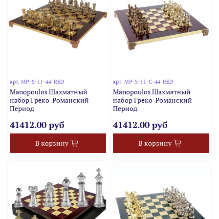
арт.
MP-S-11-44-RED
арт.
MP-S-11-C-44-RED
Manopoulos Шахматный
Manopoulos Шахматный
набор Греко-Романский
набор Греко-Романский
Период
Период
41412.00 руб
41412.00 руб
В корзину
В корзину