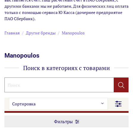
другими банками мы не работаем. Для физических лиц оплата
только с помощью сервиса Ю Касса (дочернее предприятие
ПАО Сбербанк).
Главная
Другие бренды
Manopoulos
Manopoulos
Поиск в категориях с товарами
Фильтры