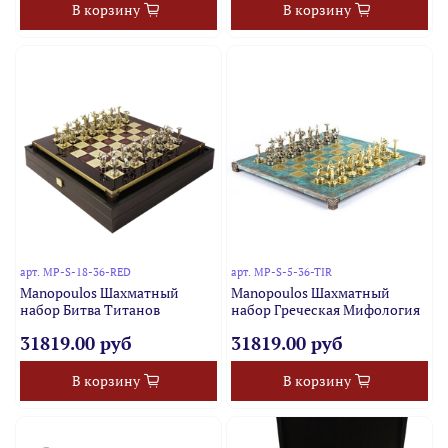
В корзину
В корзину
арт.
MP-S-18-36-RED
арт.
MP-S-5-36-TIR
Manopoulos Шахматный
Manopoulos Шахматный
набор Битва Титанов
набор Греческая Мифология
31819.00 руб
31819.00 руб
В корзину
В корзину