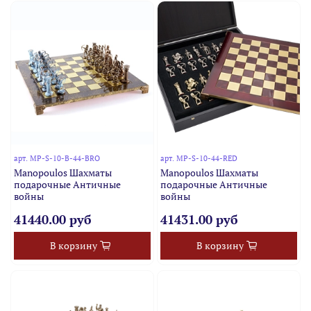
арт.
MP-S-10-B-44-BRO
арт.
MP-S-10-44-RED
Manopoulos Шахматы
Manopoulos Шахматы
подарочные Античные
подарочные Античные
войны
войны
41440.00 руб
41431.00 руб
В корзину
В корзину