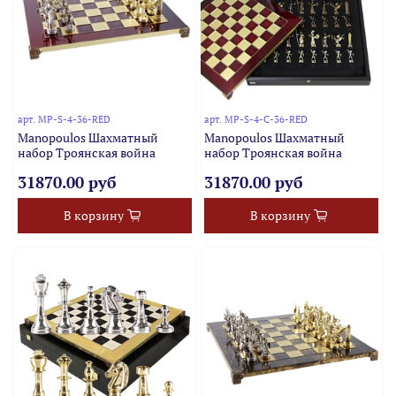
арт.
MP-S-4-36-RED
арт.
MP-S-4-C-36-RED
Manopoulos Шахматный
Manopoulos Шахматный
набор Троянская война
набор Троянская война
31870.00 руб
31870.00 руб
В корзину
В корзину