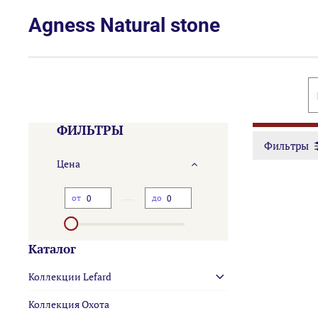
Agness Natural stone
ФИЛЬТРЫ
Фильтры
Цена
—
от
до
Каталог
Коллекции Lefard
Коллекция Охота