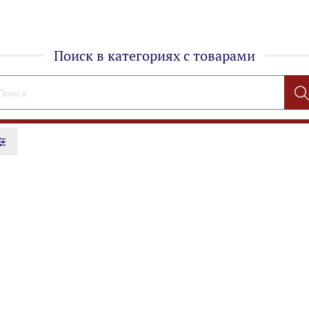
Поиск в категориях с товарами