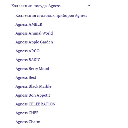
Коллекции посуды Agness
Коллекция столовых приборов Agness
Agness AMBER
Agness Animal World
Agness Apple Garden
Agness ARCO
Agness BASIC
Agness Berry Mood
Agness Best
Agness Black Marble
Agness Bon Appetit
Agness CELEBRATION
Agness CHEF
Agness Charm