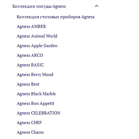
Коллекции посуды Agness
Коллекция столовых приборов Agness
Agness AMBER
Agness Animal World
Agness Apple Garden
Agness ARCO
Agness BASIC
Agness Berry Mood
Agness Best
Agness Black Marble
Agness Bon Appetit
Agness CELEBRATION
Agness CHEF
Agness Charm