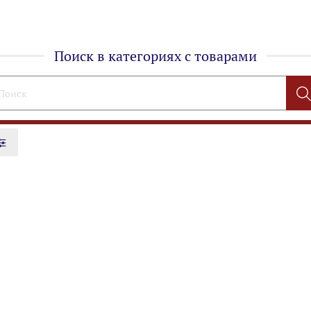
Поиск в категориях с товарами