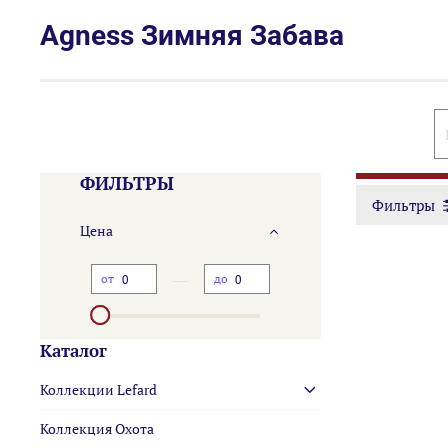
Agness Зимняя Забава
ФИЛЬТРЫ
Фильтры
Цена
—
от
до
Каталог
Коллекции Lefard
Коллекция Охота