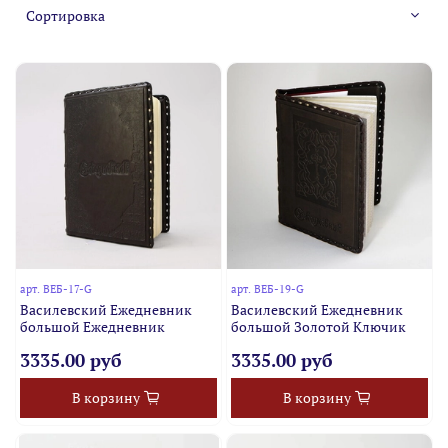
арт.
ВЕБ-17-G
арт.
ВЕБ-19-G
Василевский Ежедневник
Василевский Ежедневник
большой Ежедневник
большой Золотой Ключик
3335.00 руб
3335.00 руб
В корзину
В корзину