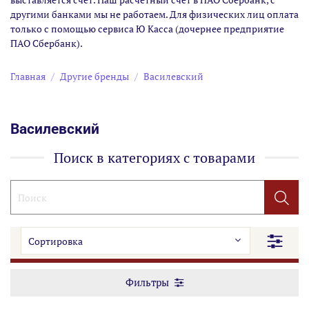
другими банками мы не работаем. Для физических лиц оплата
только с помощью сервиса Ю Касса (дочернее предприятие
ПАО Сбербанк).
Главная
Другие бренды
Василевский
Василевский
Поиск в категориях с товарами
Фильтры