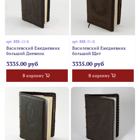
арт.
ВЕБ-12-G
арт.
ВЕБ-21-G
Василевский Ежедневник
Василевский Ежедневник
большой Дневник
большой Щит
3335.00 руб
3335.00 руб
В корзину
В корзину