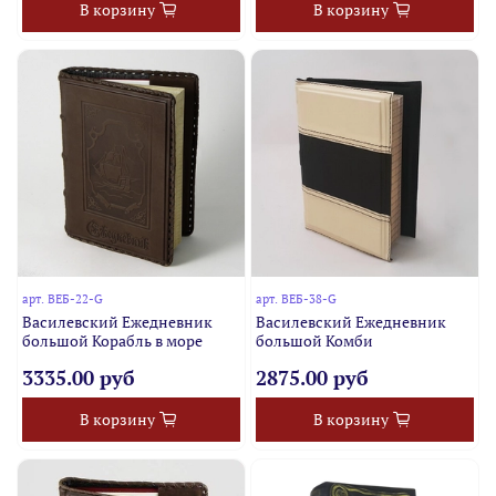
В корзину
В корзину
арт.
ВЕБ-22-G
арт.
ВЕБ-38-G
Василевский Ежедневник
Василевский Ежедневник
большой Корабль в море
большой Комби
3335.00 руб
2875.00 руб
В корзину
В корзину