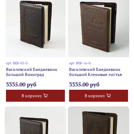
арт.
ВЕБ-03-G
арт.
ВЕБ-16-G
Василевский Ежедневник
Василевский Ежедневник
большой Виноград
большой Кленовые листья
3335.00 руб
3335.00 руб
В корзину
В корзину