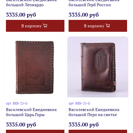
большой Леонардо
большой Герб России
3335.00 руб
3335.00 руб
В корзину
В корзину
арт.
ВЕБ-23-G
арт.
ВЕБ-25-G
Василевский Ежедневник
Василевский Ежедневник
большой Царь Горы
большой Перо на свитке
3335.00 руб
3335.00 руб