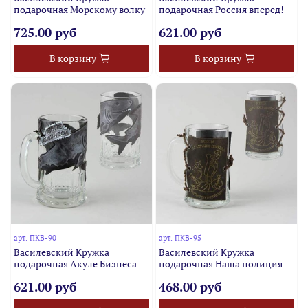
подарочная Морскому волку
подарочная Россия вперед!
725.00 руб
621.00 руб
В корзину
В корзину
арт.
ПКВ-90
арт.
ПКВ-95
Василевский Кружка
Василевский Кружка
подарочная Акуле Бизнеса
подарочная Наша полиция
621.00 руб
468.00 руб