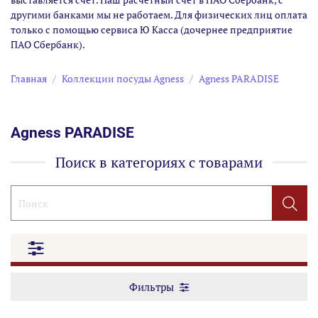
другими банками мы не работаем. Для физических лиц оплата
только с помощью сервиса Ю Касса (дочернее предприятие
ПАО Сбербанк).
Главная
Коллекции посуды Agness
Agness PARADISE
Agness PARADISE
Поиск в категориях с товарами
Фильтры