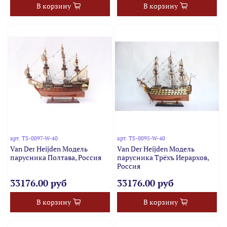
В корзину
В корзину
арт.
TS-0097-W-40
арт.
TS-0095-W-40
Van Der Heijden Модель
Van Der Heijden Модель
парусника Полтава, Россия
парусника Трёхъ Иерархов,
Россия
33176.00 руб
33176.00 руб
В корзину
В корзину