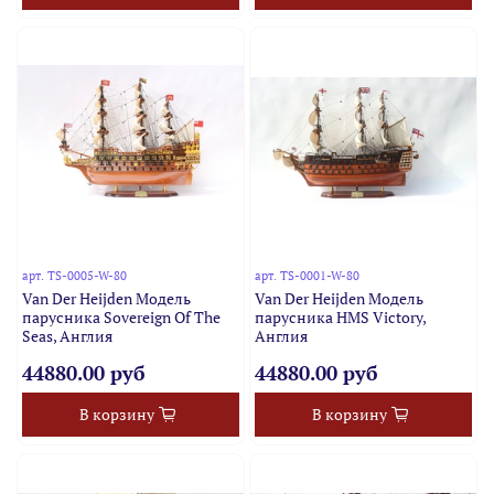
арт.
TS-0005-W-80
арт.
TS-0001-W-80
Van Der Heijden Модель
Van Der Heijden Модель
парусника Sovereign Of The
парусника HMS Victory,
Seas, Англия
Англия
44880.00 руб
44880.00 руб
В корзину
В корзину