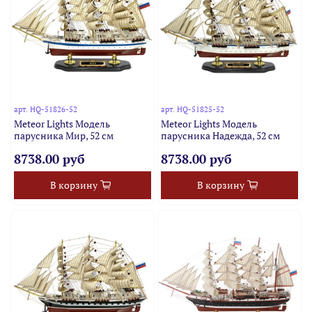
арт.
HQ-51826-52
арт.
HQ-51825-52
Meteor Lights Модель
Meteor Lights Модель
парусника Мир, 52 см
парусника Надежда, 52 см
8738.00 руб
8738.00 руб
В корзину
В корзину