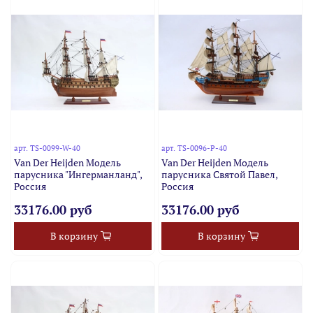
арт.
TS-0099-W-40
арт.
TS-0096-P-40
Van Der Heijden Модель
Van Der Heijden Модель
парусника "Ингерманланд",
парусника Святой Павел,
Россия
Россия
33176.00 руб
33176.00 руб
В корзину
В корзину