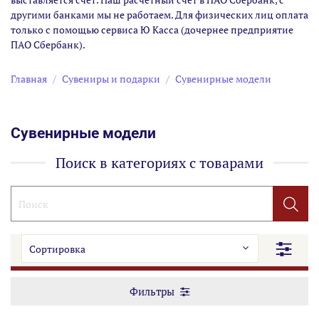
другими банками мы не работаем. Для физических лиц оплата
только с помощью сервиса Ю Касса (дочернее предприятие
ПАО Сбербанк).
Главная
Сувениры и подарки
Сувенирные модели
Сувенирные модели
Поиск в категориях с товарами
Фильтры