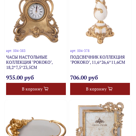
арт.
504-383
арт.
504-378
ЧАСЫ НАСТОЛЬНЫЕ
ПОДСВЕЧНИК КОЛЛЕКЦИЯ
КОЛЛЕКЦИЯ "РОКОКО",
"РОКОКО", 11,6*26,6*11,6CM
18,2*7,5*23,5CM
935.00 руб
706.00 руб
В корзину
В корзину