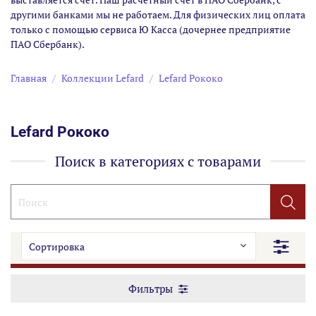
другими банками мы не работаем. Для физических лиц оплата
только с помощью сервиса Ю Касса (дочернее предприятие
ПАО Сбербанк).
Главная
Коллекции Lefard
Lefard Рококо
Lefard Рококо
Поиск в категориях с товарами
Фильтры