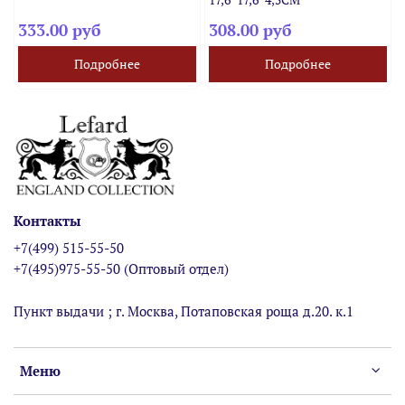
333.00 руб
308.00 руб
Подробнее
Подробнее
Контакты
+7(499) 515-55-50
+7(495)975-55-50 (Оптовый отдел)
Пункт выдачи ; г. Москва, Потаповская роща д.20. к.1
Меню