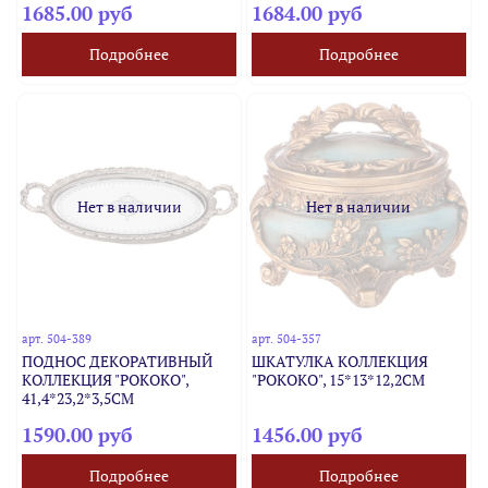
1685.00 руб
1684.00 руб
Подробнее
Подробнее
Нет в наличии
Нет в наличии
арт.
504-389
арт.
504-357
ПОДНОС ДЕКОРАТИВНЫЙ
ШКАТУЛКА КОЛЛЕКЦИЯ
КОЛЛЕКЦИЯ "РОКОКО",
"РОКОКО", 15*13*12,2CM
41,4*23,2*3,5CM
1590.00 руб
1456.00 руб
Подробнее
Подробнее