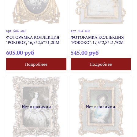
арт.
504-382
арт.
504-408
ФОТОРАМКА КОЛЛЕКЦИЯ
ФОТОРАМКА КОЛЛЕКЦИЯ
"РОКОКО", 16,5*2,5*21,2CM
"РОКОКО", 17,5*2,8*21,7CM
605.00 руб
545.00 руб
Подробнее
Подробнее
Нет в наличии
Нет в наличии