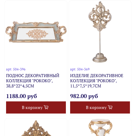
арт.
504-396
арт.
504-369
ПОДНОС ДЕКОРАТИВНЫЙ
ИЗДЕЛИЕ ДЕКОРАТИВНОЕ
КОЛЛЕКЦИЯ "РОКОКО",
КОЛЛЕКЦИЯ "РОКОКО",
38,8*22*4,5CM
11,5*7,5*19,7CM
1188.00 руб
982.00 руб
В корзину
В корзину