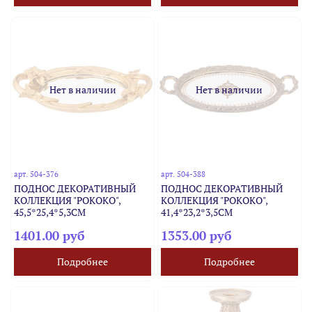
Нет в наличии
Нет в наличии
арт.
504-376
арт.
504-388
ПОДНОС ДЕКОРАТИВНЫЙ
ПОДНОС ДЕКОРАТИВНЫЙ
КОЛЛЕКЦИЯ "РОКОКО",
КОЛЛЕКЦИЯ "РОКОКО",
45,5*25,4*5,3CM
41,4*23,2*3,5CM
1401.00 руб
1353.00 руб
Подробнее
Подробнее