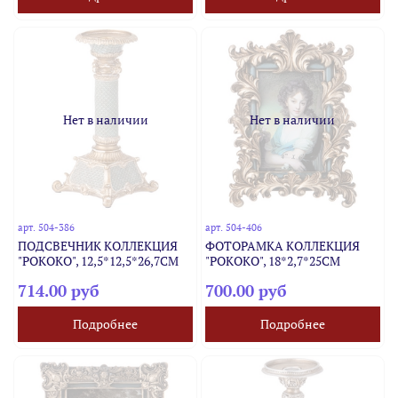
Нет в наличии
Нет в наличии
арт.
504-386
арт.
504-406
ПОДСВЕЧНИК КОЛЛЕКЦИЯ
ФОТОРАМКА КОЛЛЕКЦИЯ
"РОКОКО", 12,5*12,5*26,7CM
"РОКОКО", 18*2,7*25CM
714.00 руб
700.00 руб
Подробнее
Подробнее