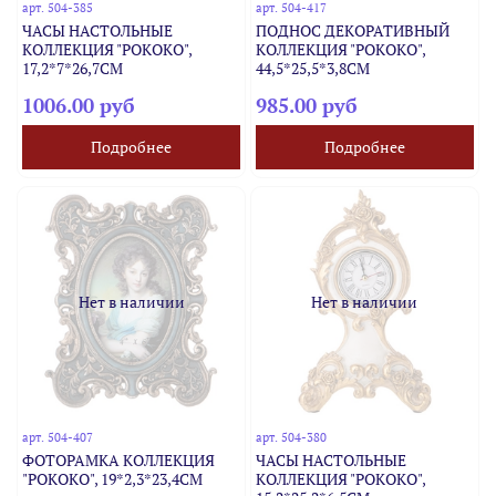
арт.
504-385
арт.
504-417
ЧАСЫ НАСТОЛЬНЫЕ
ПОДНОС ДЕКОРАТИВНЫЙ
КОЛЛЕКЦИЯ "РОКОКО",
КОЛЛЕКЦИЯ "РОКОКО",
17,2*7*26,7CM
44,5*25,5*3,8CM
1006.00 руб
985.00 руб
Подробнее
Подробнее
Нет в наличии
Нет в наличии
арт.
504-407
арт.
504-380
ФОТОРАМКА КОЛЛЕКЦИЯ
ЧАСЫ НАСТОЛЬНЫЕ
"РОКОКО", 19*2,3*23,4CM
КОЛЛЕКЦИЯ "РОКОКО",