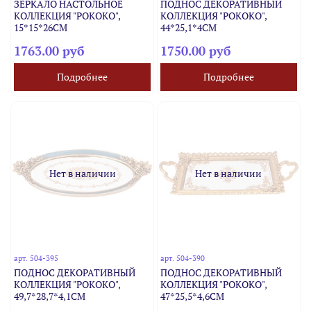
ЗЕРКАЛО НАСТОЛЬНОЕ
ПОДНОС ДЕКОРАТИВНЫЙ
КОЛЛЕКЦИЯ "РОКОКО",
КОЛЛЕКЦИЯ "РОКОКО",
15*15*26CM
44*25,1*4CM
1763.00 руб
1750.00 руб
Подробнее
Подробнее
Нет в наличии
Нет в наличии
арт.
504-395
арт.
504-390
ПОДНОС ДЕКОРАТИВНЫЙ
ПОДНОС ДЕКОРАТИВНЫЙ
КОЛЛЕКЦИЯ "РОКОКО",
КОЛЛЕКЦИЯ "РОКОКО",
49,7*28,7*4,1CM
47*25,5*4,6CM