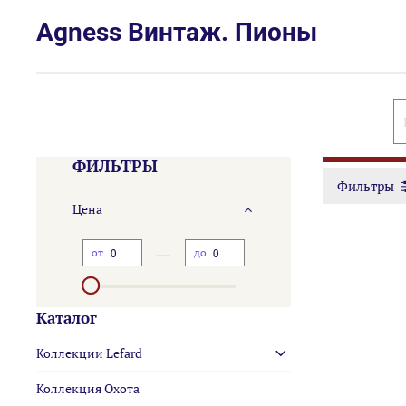
Agness Винтаж. Пионы
ФИЛЬТРЫ
Фильтры
Цена
—
от
до
Каталог
Коллекции Lefard
Коллекция Охота