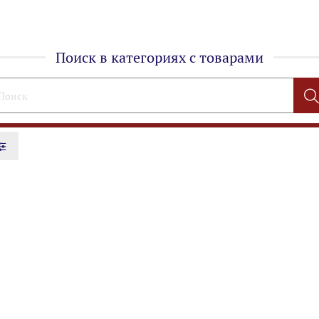
Поиск в категориях с товарами