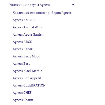
Коллекции посуды Agness
Коллекция столовых приборов Agness
Agness AMBER
Agness Animal World
Agness Apple Garden
Agness ARCO
Agness BASIC
Agness Berry Mood
Agness Best
Agness Black Marble
Agness Bon Appetit
Agness CELEBRATION
Agness CHEF
Agness Charm