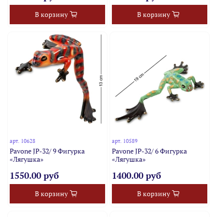
В корзину
В корзину
арт.
10628
арт.
10589
Pavone JP-32/ 9 Фигурка
Pavone JP-32/ 6 Фигурка
«Лягушка»
«Лягушка»
1550.00 руб
1400.00 руб
В корзину
В корзину