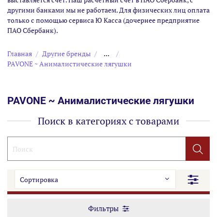
другими банками мы не работаем. Для физических лиц оплата
только с помощью сервиса Ю Касса (дочернее предприятие
ПАО Сбербанк).
Главная
Другие бренды
...
PAVONE ~ Анималистические лягушки
PAVONE ~ Анималистические лягушки
Поиск в категориях с товарами
Фильтры