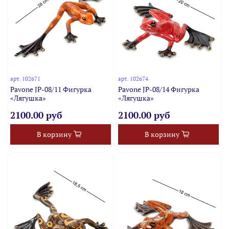
арт.
102671
арт.
102674
Pavone JP-08/11 Фигурка
Pavone JP-08/14 Фигурка
«Лягушка»
«Лягушка»
2100.00 руб
2100.00 руб
В корзину
В корзину