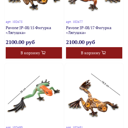
арт.
102675
арт.
102677
Pavone JP-08/15 Фигурка
Pavone JP-08/17 Фигурка
«Лягушка»
«Лягушка»
2100.00 руб
2100.00 руб
В корзину
В корзину
арт.
102680
арт.
102681