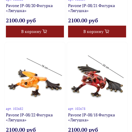
Pavone JP-08/20 Фигурка
Pavone JP-08/21 Фигурка
«Лягушка»
«Лягушка»
2100.00 руб
2100.00 руб
В корзину
В корзину
арт.
102682
арт.
102678
Pavone JP-08/22 Фигурка
Pavone JP-08/18 Фигурка
«Лягушка»
«Лягушка»
2100.00 руб
2100.00 руб