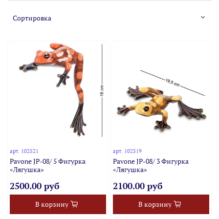
арт.
102521
арт.
102519
Pavone JP-08/ 5 Фигурка
Pavone JP-08/ 3 Фигурка
«Лягушка»
«Лягушка»
2500.00 руб
2100.00 руб
В корзину
В корзину