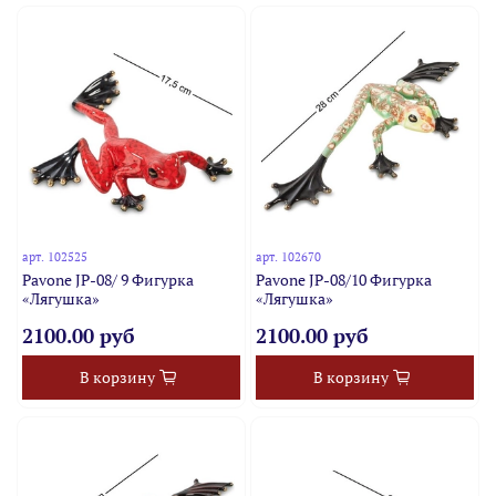
арт.
102525
арт.
102670
Pavone JP-08/ 9 Фигурка
Pavone JP-08/10 Фигурка
«Лягушка»
«Лягушка»
2100.00 руб
2100.00 руб
В корзину
В корзину