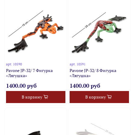
арт.
10590
арт.
10591
Pavone JP-32/ 7 Фигурка
Pavone JP-32/ 8 Фигурка
«Лягушка»
«Лягушка»
1400.00 руб
1400.00 руб
В корзину
В корзину