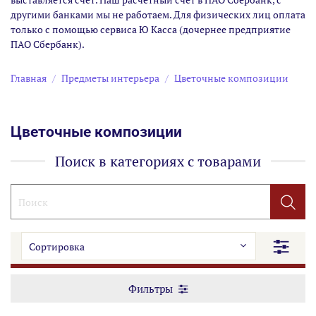
другими банками мы не работаем. Для физических лиц оплата
только с помощью сервиса Ю Касса (дочернее предприятие
ПАО Сбербанк).
Главная
Предметы интерьера
Цветочные композиции
Цветочные композиции
Поиск в категориях с товарами
Фильтры