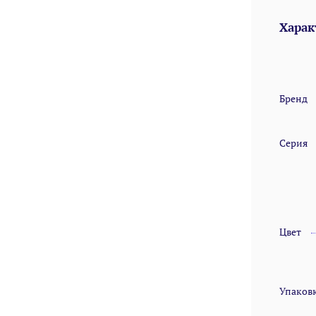
Харак
Бренд
Серия
Цвет
Упаков