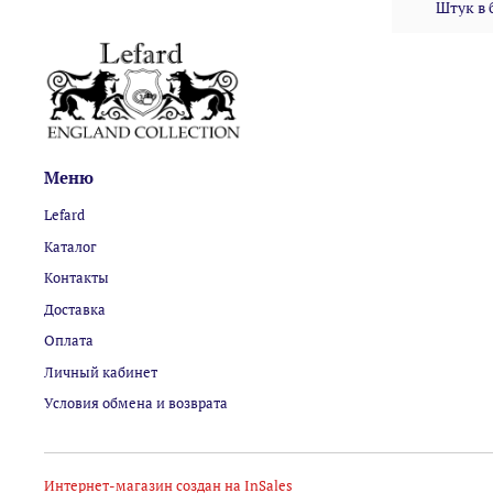
Штук в 
Меню
Lefard
Каталог
Контакты
Доставка
Оплата
Личный кабинет
Условия обмена и возврата
Интернет-магазин создан на InSales