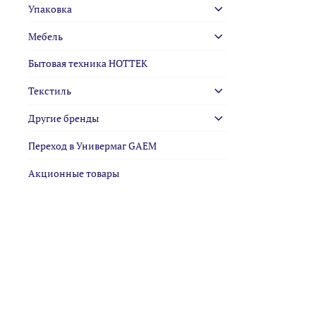
Упаковка
Мебель
Бытовая техника HOTTEK
Текстиль
Другие бренды
Переход в Универмаг GAEM
Акционные товары