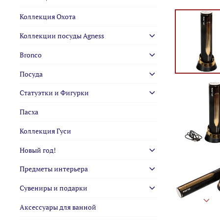
Коллекция Охота
Коллекции посуды Agness
Bronco
Посуда
Статуэтки и Фигурки
Пасха
Коллекция Гуси
Новый год!
Предметы интерьера
Сувениры и подарки
Аксессуары для ванной