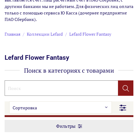
другими банками мы не работаем. Для физических лиц оплата
только с помощью сервиса Ю Касса (дочернее предприятие
ПАО Сбербанк).
Главная
Коллекции Lefard
Lefard Flower Fantasy
Lefard Flower Fantasy
Поиск в категориях с товарами
Фильтры