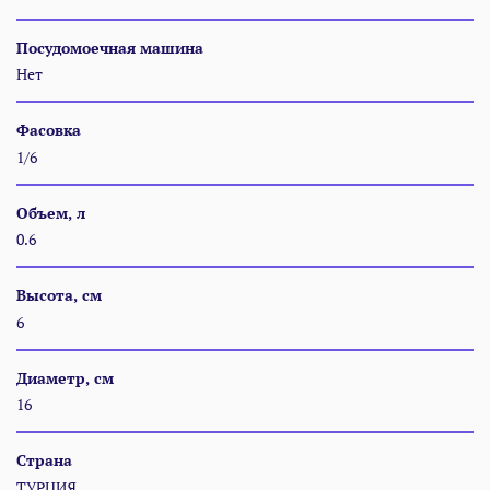
Посудомоечная машина
Нет
Фасовка
1/6
Объем, л
0.6
Высота, см
6
Диаметр, см
16
Страна
ТУРЦИЯ