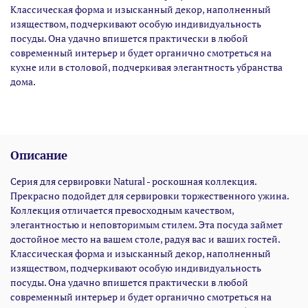
Классическая форма и изысканный декор, наполненный
изяществом, подчеркивают особую индивидуальность
посуды. Она удачно впишется практически в любой
современный интерьер и будет органично смотреться на
кухне или в столовой, подчеркивая элегантность убранства
дома.
Описание
Серия для сервировки Natural - роскошная коллекция.
Прекрасно подойдет для сервировки торжественного ужина.
Коллекция отличается превосходным качеством,
элегантностью и неповторимым стилем. Эта посуда займет
достойное место на вашем столе, радуя вас и ваших гостей.
Классическая форма и изысканный декор, наполненный
изяществом, подчеркивают особую индивидуальность
посуды. Она удачно впишется практически в любой
современный интерьер и будет органично смотреться на