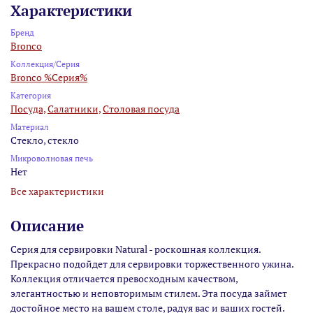
Характеристики
Бренд
Bronco
Коллекция/Серия
Bronco %Серия%
Категория
Посуда,
Салатники,
Столовая посуда
Материал
Стекло, стекло
Микроволновая печь
Нет
Все характеристики
Описание
Серия для сервировки Natural - роскошная коллекция.
Прекрасно подойдет для сервировки торжественного ужина.
Коллекция отличается превосходным качеством,
элегантностью и неповторимым стилем. Эта посуда займет
достойное место на вашем столе, радуя вас и ваших гостей.