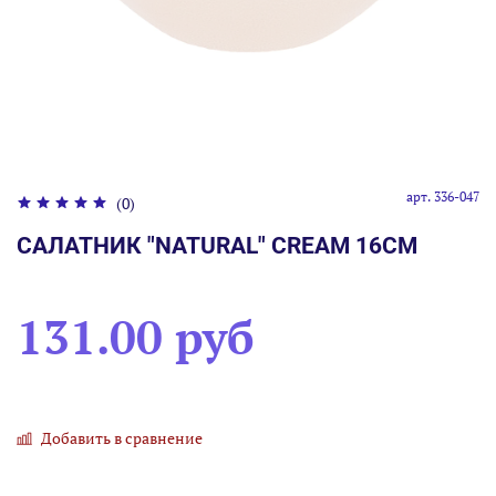
арт.
336-047
(0)
САЛАТНИК "NATURAL" CREAM 16СМ
131.00 руб
Добавить в сравнение