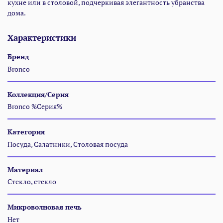
кухне или в столовой, подчеркивая элегантность убранства
дома.
Характеристики
Бренд
Bronco
Коллекция/Серия
Bronco %Серия%
Категория
Посуда, Салатники, Столовая посуда
Материал
Стекло, стекло
Микроволновая печь
Нет