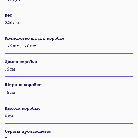
Вес
0.367 кг
Количество штук в коробке
1 - 6 шт., 1 - 6 шт
Длина коробки
16 см
Ширина коробки
16 см
Высота коробки
6 см
Страна производства