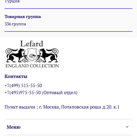
Турция
Товарная группа
336 группа
Контакты
+7(499) 515-55-50
+7(495)975-55-50 (Оптовый отдел)
Пункт выдачи ; г. Москва, Потаповская роща д.20. к.1
Меню