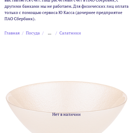
другими банками мы не работаем. Для физических лиц оплата
только с помощью сервиса Ю Касса (дочернее предприятие
ПАО Сбербанк).
Главная
Посуда
...
Салатники
Нет в наличии