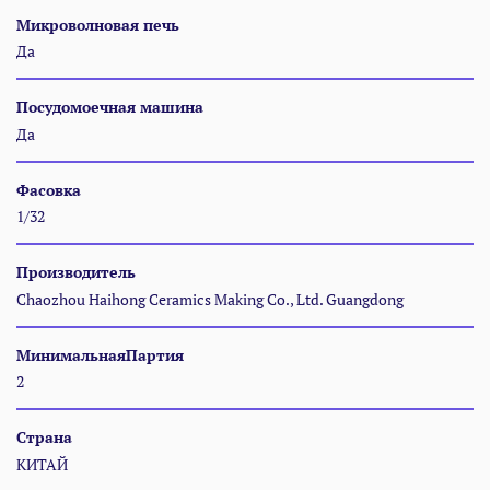
Микроволновая печь
Да
Посудомоечная машина
Да
Фасовка
1/32
Производитель
Chaozhou Haihong Ceramics Making Co., Ltd. Guangdong
МинимальнаяПартия
2
Страна
КИТАЙ