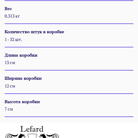
Вес
0.313 кг
Количество штук в коробке
1 - 32 шт.
Длина коробки
13 см
Ширина коробки
12 см
Высота коробки
7 см