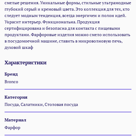
смелые решения. Уникальные формы, стильные ультрамодные
глубокий серый и кремовый цвета. Это коллекция для тех, кто
следует модным тенденция, всегда энергичен и полон идей.
Украсит интерьер. Функциональна. Продукция
сертифицирована и безопасна для контакта с пищевыми
продуктами. Фарфоровые изделия можно смело использовать
в посудомоечной машине, ставить в микроволновую печь,
духовой шкаф
Характеристики
Бренд
Bronco
Категория
Посуда, Салатники, Столовая посуда
Материал
Фарфор