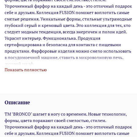
Упрочненный фарфор на каждый день - это отличный подарок
себе и друзьям. Коллекция FUSION поможет воплотить самые
смелые решения. Уникальные формы, стильные ультрамодные
глубокий серый и кремовый цвета. Это коллекция для тех, кто
следует модным тенденция, всегда энергичен и полон идей.
Украсит интерьер. Функциональна. Продукция
сертифицирована и безопасна для контакта с пищевыми
продуктами. Фарфоровые изделия можно смело использовать
в посудомоечной машине, ставить в микроволновую печь,
духовой шкаф
Показать полностью
Описание
ТМ "BRONCO" шагает в ногу со временем. Новые технологии,
формы, цвета поражают своей смелостью, стилем.
Упрочненный фарфор на каждый день - это отличный подарок
себе и друзьям. Коллекция FUSION поможет воплотить самые