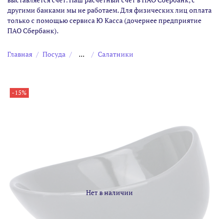
другими банками мы не работаем. Для физических лиц оплата
только с помощью сервиса Ю Касса (дочернее предприятие
ПАО Сбербанк).
Главная
Посуда
...
Салатники
-15%
Нет в наличии