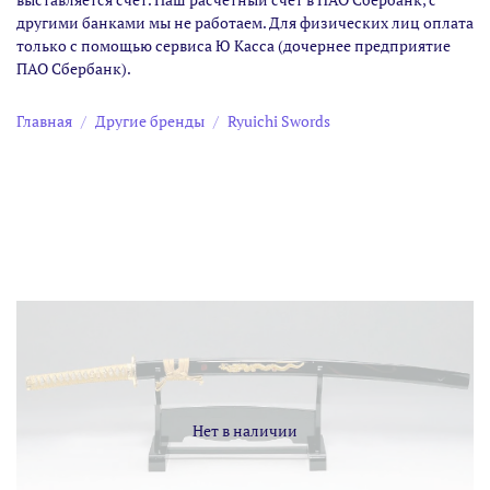
другими банками мы не работаем. Для физических лиц оплата
только с помощью сервиса Ю Касса (дочернее предприятие
ПАО Сбербанк).
Главная
Другие бренды
Ryuichi Swords
Нет в наличии