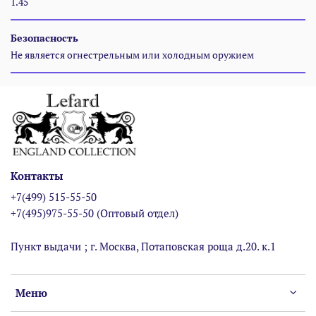
1.45
Безопасность
Не является огнестрельным или холодным оружием
Контакты
+7(499) 515-55-50
+7(495)975-55-50 (Оптовый отдел)
Пункт выдачи ; г. Москва, Потаповская роща д.20. к.1
Меню