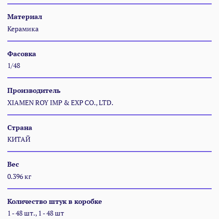
Материал
Керамика
Фасовка
1/48
Производитель
XIAMEN ROY IMP & EXP CO., LTD.
Страна
КИТАЙ
Вес
0.396 кг
Количество штук в коробке
1 - 48 шт., 1 - 48 шт