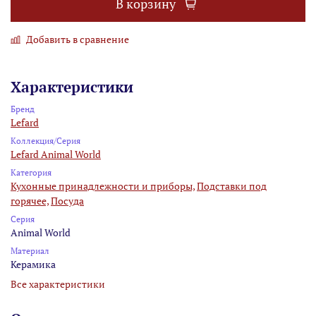
В корзину
Добавить в сравнение
Характеристики
Бренд
Lefard
Коллекция/Серия
Lefard Animal World
Категория
Кухонные принадлежности и приборы,
Подставки под
горячее,
Посуда
Серия
Animal World
Материал
Керамика
Все характеристики