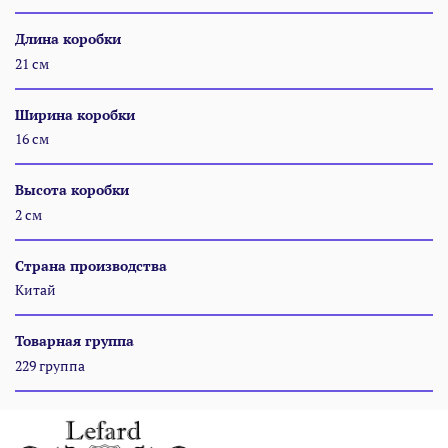
Длина коробки
21 см
Ширина коробки
16 см
Высота коробки
2 см
Страна производства
Китай
Товарная группа
229 группа