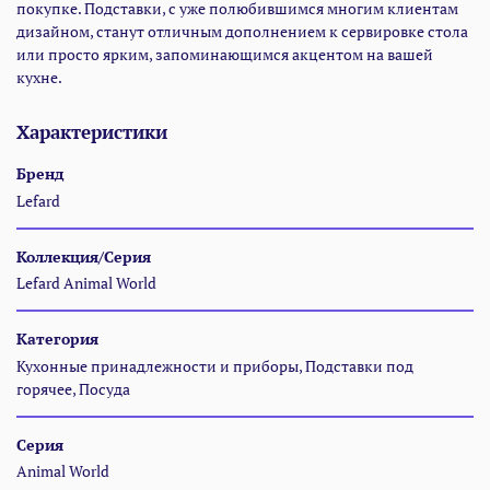
покупке. Подставки, с уже полюбившимся многим клиентам
дизайном, станут отличным дополнением к сервировке стола
или просто ярким, запоминающимся акцентом на вашей
кухне.
Характеристики
Бренд
Lefard
Коллекция/Серия
Lefard Animal World
Категория
Кухонные принадлежности и приборы, Подставки под
горячее, Посуда
Серия
Animal World