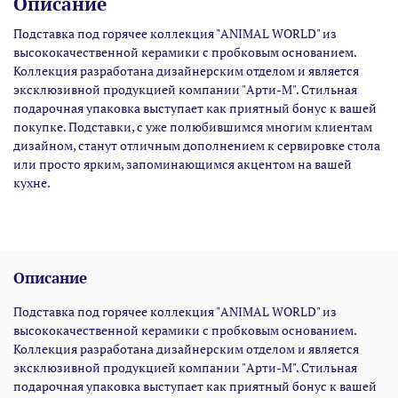
Описание
Подставка под горячее коллекция "ANIMAL WORLD" из
высококачественной керамики с пробковым основанием.
Коллекция разработана дизайнерским отделом и является
эксклюзивной продукцией компании "Арти-М". Стильная
подарочная упаковка выступает как приятный бонус к вашей
покупке. Подставки, с уже полюбившимся многим клиентам
дизайном, станут отличным дополнением к сервировке стола
или просто ярким, запоминающимся акцентом на вашей
кухне.
Описание
Подставка под горячее коллекция "ANIMAL WORLD" из
высококачественной керамики с пробковым основанием.
Коллекция разработана дизайнерским отделом и является
эксклюзивной продукцией компании "Арти-М". Стильная
подарочная упаковка выступает как приятный бонус к вашей