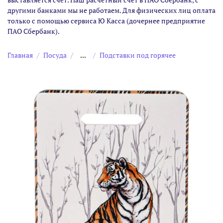
другими банками мы не работаем. Для физических лиц оплата
только с помощью сервиса Ю Касса (дочернее предприятие
ПАО Сбербанк).
Главная
Посуда
...
Подставки под горячее