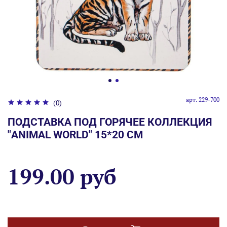
арт.
229-700
(0)
ПОДСТАВКА ПОД ГОРЯЧЕЕ КОЛЛЕКЦИЯ
"ANIMAL WORLD" 15*20 СМ
199.00 руб