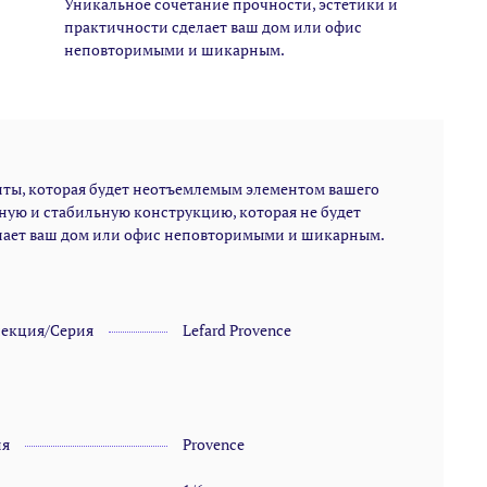
Уникальное сочетание прочности, эстетики и
практичности сделает ваш дом или офис
неповторимыми и шикарным.
ты, которая будет неотъемлемым элементом вашего
ную и стабильную конструкцию, которая не будет
делает ваш дом или офис неповторимыми и шикарным.
лекция/Серия
Lefard Provence
ия
Provence