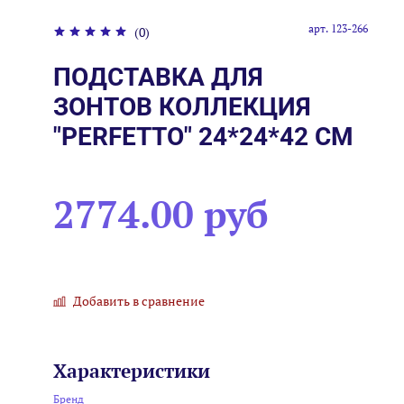
арт.
123-266
(0)
ПОДСТАВКА ДЛЯ
ЗОНТОВ КОЛЛЕКЦИЯ
"PERFETTO" 24*24*42 СМ
2774.00 руб
Добавить в сравнение
Характеристики
Бренд