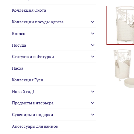
Коллекция Охота
Коллекции посуды Agness
Bronco
Посуда
Статуэтки и Фигурки
Пасха
Коллекция Гуси
Новый год!
Предметы интерьера
Сувениры и подарки
Аксессуары для ванной