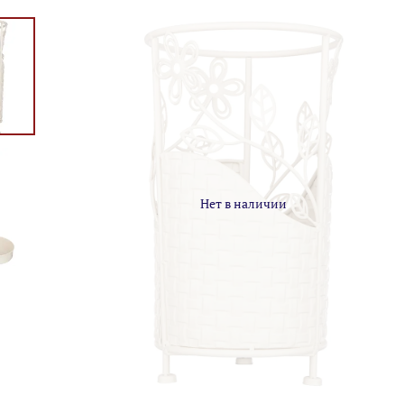
Нет в наличии