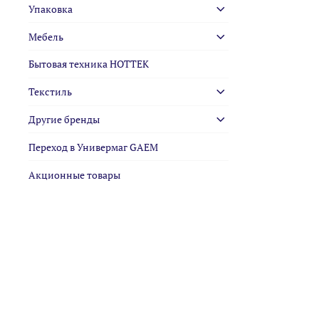
Упаковка
Мебель
Бытовая техника HOTTEK
Текстиль
Другие бренды
Переход в Универмаг GAEM
Акционные товары