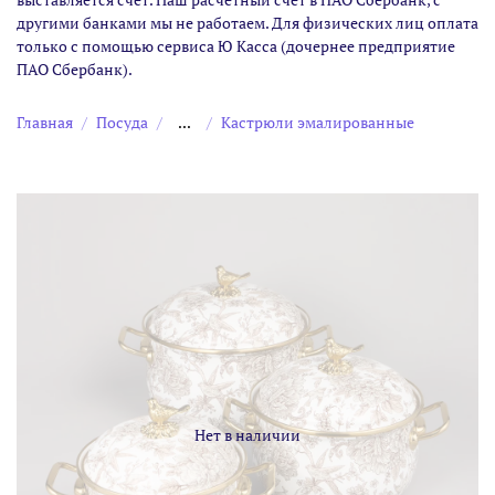
другими банками мы не работаем. Для физических лиц оплата
только с помощью сервиса Ю Касса (дочернее предприятие
ПАО Сбербанк).
Главная
Посуда
...
Кастрюли эмалированные
Нет в наличии