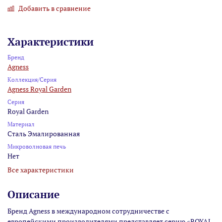
Добавить в сравнение
Характеристики
Бренд
Agness
Коллекция/Серия
Agness Royal Garden
Серия
Royal Garden
Материал
Сталь Эмалированная
Микроволновая печь
Нет
Все характеристики
Описание
Бренд Agness в международном сотрудничестве с
европейскими производителями представляет серию «ROYAL