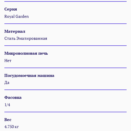
Серия
Royal Garden
Материал
Сталь Эмалированная
Микроволновая печь
Нет
Посудомоечная машина
Да
Фасовка
1/4
Вес
4.750 кг