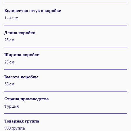
Количество штук в коробке
1 - 4 шт.
Длина коробки
25 см
Ширина коробки
25 см
Высота коробки
35 см
Страна производства
Турция
Товарная группа
950 группа