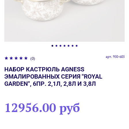
арт.
950-605
(0)
НАБОР КАСТРЮЛЬ AGNESS
ЭМАЛИРОВАННЫХ СЕРИЯ "ROYAL
GARDEN", 6ПР. 2,1Л, 2,8Л И 3,8Л
12956.00 руб