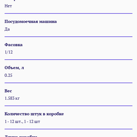
Нет
Посудомоечная машина
Да
Фасовка
1/12
Объем, л
0.25
Вес
1.583 кг
Количество штук в коробке
1 - 12 шт., 1 - 12 шт
Длина коробки