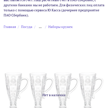
другими банками мы не работаем. Для физических лиц оплата
только с помощью сервиса Ю Касса (дочернее предприятие
ПАО Сбербанк).
Главная
Посуда
...
Наборы кружек
Нет в наличии