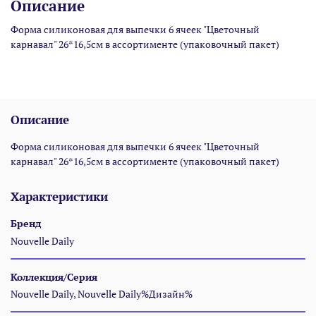
Описание
Форма силиконовая для выпечки 6 ячеек "Цветочный
карнавал" 26*16,5см в ассортименте (упаковочный пакет)
Описание
Форма силиконовая для выпечки 6 ячеек "Цветочный
карнавал" 26*16,5см в ассортименте (упаковочный пакет)
Характеристики
Бренд
Nouvelle Daily
Коллекция/Серия
Nouvelle Daily, Nouvelle Daily%Дизайн%