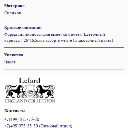
Материал
Силикон
Краткое описание
Форма силиконовая для выпечки 6 ячеек "Цветочный
карнавал" 26*16,5см в ассортименте (упаковочный пакет)
Упаковка
Пакет
Контакты
+7(499) 515-55-50
+7(495)975-55-50 (Оптовый отдел)