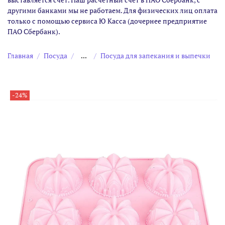
другими банками мы не работаем. Для физических лиц оплата
только с помощью сервиса Ю Касса (дочернее предприятие
ПАО Сбербанк).
Главная
Посуда
...
Посуда для запекания и выпечки
-24%