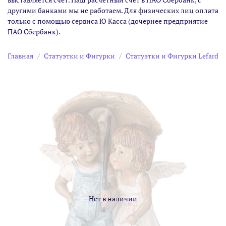
другими банками мы не работаем. Для физических лиц оплата
только с помощью сервиса Ю Касса (дочернее предприятие
ПАО Сбербанк).
Главная
Статуэтки и Фигурки
Статуэтки и Фигурки Lefard
Нет в наличии