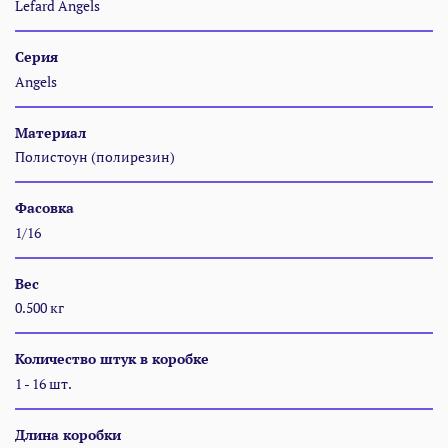
Lefard Angels
Серия
Angels
Материал
Полистоун (полирезин)
Фасовка
1/16
Вес
0.500 кг
Количество штук в коробке
1 - 16 шт.
Длина коробки