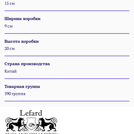
15 см
Ширина коробки
9 см
Высота коробки
20 см
Страна производства
Китай
Товарная группа
390 группа