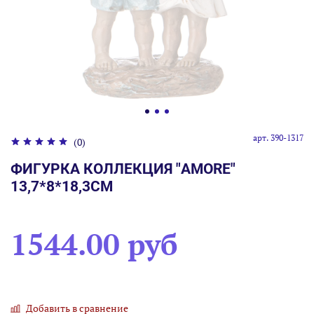
арт.
390-1317
(0)
ФИГУРКА КОЛЛЕКЦИЯ "AMORE"
13,7*8*18,3СМ
1544.00 руб
Добавить в сравнение