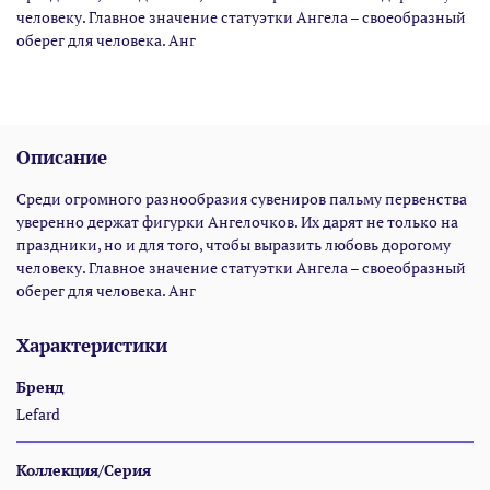
человеку. Главное значение статуэтки Ангела – своеобразный
оберег для человека. Анг
Описание
Среди огромного разнообразия сувениров пальму первенства
уверенно держат фигурки Ангелочков. Их дарят не только на
праздники, но и для того, чтобы выразить любовь дорогому
человеку. Главное значение статуэтки Ангела – своеобразный
оберег для человека. Анг
Характеристики
Бренд
Lefard
Коллекция/Серия