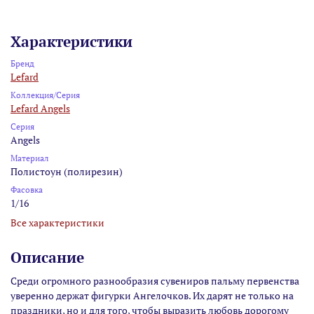
Характеристики
Бренд
Lefard
Коллекция/Серия
Lefard Angels
Серия
Angels
Материал
Полистоун (полирезин)
Фасовка
1/16
Все характеристики
Описание
Среди огромного разнообразия сувениров пальму первенства
уверенно держат фигурки Ангелочков. Их дарят не только на
праздники, но и для того, чтобы выразить любовь дорогому