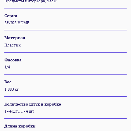
Предметы интерьера, Часы
Серия
SWISS HOME
Материал
Пластик
Фасовка
1/4
Вес
1.880 кг
Количество штук в коробке
1 - 4 шт., 1 - 4 шт
Длина коробки