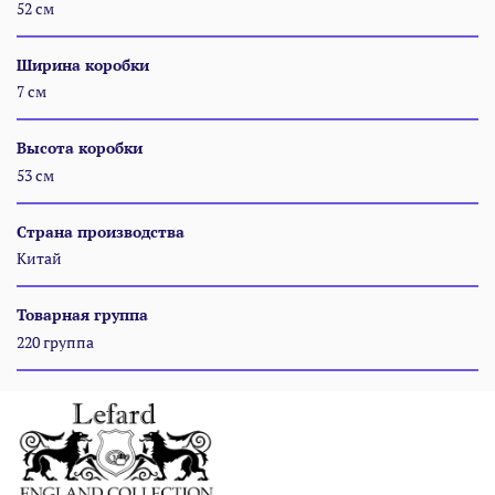
52 см
Ширина коробки
7 см
Высота коробки
53 см
Страна производства
Китай
Товарная группа
220 группа