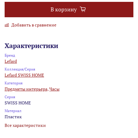
В корзину
Добавить в сравнение
Характеристики
Бренд
Lefard
Коллекция/Серия
Lefard SWISS HOME
Категория
Предметы интерьера,
Часы
Серия
SWISS HOME
Материал
Пластик
Все характеристики