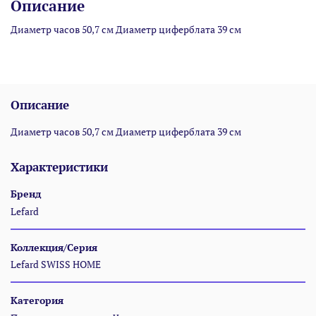
Описание
Диаметр часов 50,7 см Диаметр циферблата 39 см
Описание
Диаметр часов 50,7 см Диаметр циферблата 39 см
Характеристики
Бренд
Lefard
Коллекция/Серия
Lefard SWISS HOME
Категория