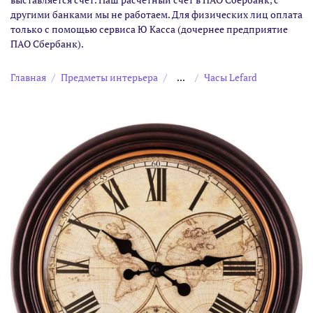
другими банками мы не работаем. Для физических лиц оплата
только с помощью сервиса Ю Касса (дочернее предприятие
ПАО Сбербанк).
Главная
Предметы интерьера
...
Часы Lefard