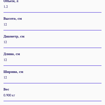
Объем, л
1.2
Высота, см
12
Диаметр, см
12
Длина, см
12
Ширина, см
12
Вес
0.900 кг