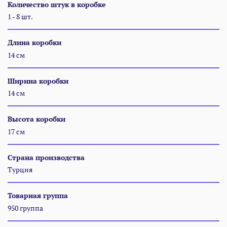
Количество штук в коробке
1 - 8 шт.
Длина коробки
14 см
Ширина коробки
14 см
Высота коробки
17 см
Страна производства
Турция
Товарная группа
950 группа