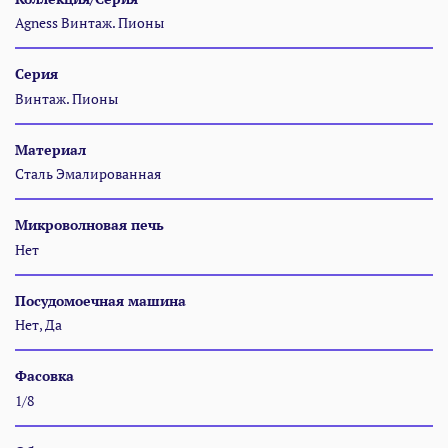
Agness Винтаж. Пионы
Серия
Винтаж. Пионы
Материал
Сталь Эмалированная
Микроволновая печь
Нет
Посудомоечная машина
Нет, Да
Фасовка
1/8