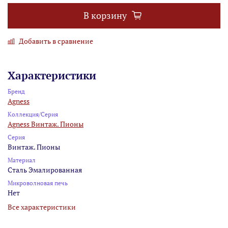
В корзину
Добавить в сравнение
Характеристики
Бренд
Agness
Коллекция/Серия
Agness Винтаж. Пионы
Серия
Винтаж. Пионы
Материал
Сталь Эмалированная
Микроволновая печь
Нет
Все характеристики