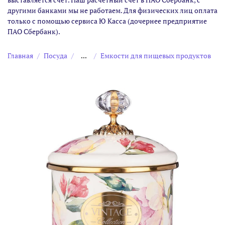
другими банками мы не работаем. Для физических лиц оплата
только с помощью сервиса Ю Касса (дочернее предприятие
ПАО Сбербанк).
Главная
Посуда
...
Емкости для пищевых продуктов