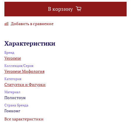
В корзину
Добавить в сравнение
Характеристики
Бренд
Veronese
Коллекция/Серия
Veronese Мифология
Категория
Статуэтки и Фигурки
Материал
Полистоун
Страна бренда
Гонконг
Все характеристики