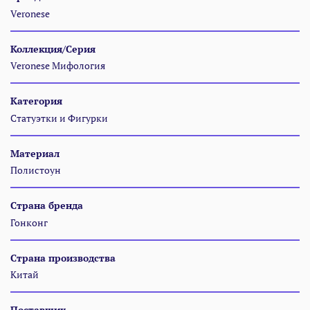
Veronese
Коллекция/Серия
Veronese Мифология
Категория
Статуэтки и Фигурки
Материал
Полистоун
Страна бренда
Гонконг
Страна производства
Китай
Поставщик