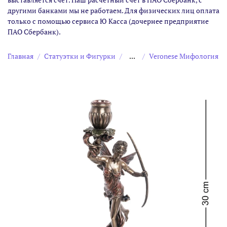
другими банками мы не работаем. Для физических лиц оплата
только с помощью сервиса Ю Касса (дочернее предприятие
ПАО Сбербанк).
Главная
Статуэтки и Фигурки
...
Veronese Мифология