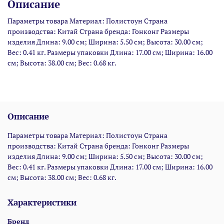
Описание
Параметры товара Материал: Полистоун Страна
производства: Китай Страна бренда: Гонконг Размеры
изделия Длина: 9.00 см; Ширина: 5.50 см; Высота: 30.00 см;
Вес: 0.41 кг. Размеры упаковки Длина: 17.00 см; Ширина: 16.00
см; Высота: 38.00 см; Вес: 0.68 кг.
Описание
Параметры товара Материал: Полистоун Страна
производства: Китай Страна бренда: Гонконг Размеры
изделия Длина: 9.00 см; Ширина: 5.50 см; Высота: 30.00 см;
Вес: 0.41 кг. Размеры упаковки Длина: 17.00 см; Ширина: 16.00
см; Высота: 38.00 см; Вес: 0.68 кг.
Характеристики
Бренд