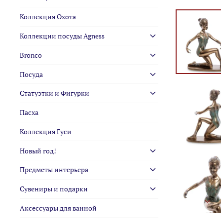
Коллекция Охота
Коллекции посуды Agness
Bronco
Посуда
Статуэтки и Фигурки
Пасха
Коллекция Гуси
Новый год!
Предметы интерьера
Сувениры и подарки
Аксессуары для ванной