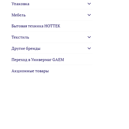
Упаковка
Мебель
Бытовая техника HOTTEK
Текстиль
Другие бренды
Переход в Универмаг GAEM
Акционные товары