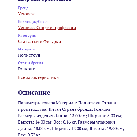
Бренд
Veronese
Коллекция/Серия
Veronese Спорт и профессии
Категория
Статуэтки и Фигурки
Материал
Полистоун
Страна бренда
Гонконг
Все характеристики
Описание
Параметры товара Материал: Полистоун Страна
производства: Китай Страна бренда: Гонконг
Размеры изделия Длина: 12.00 см; Ширина: 8.00 см;
Высота: 14.00 см; Вес: 0.16 кг. Размеры упаковки
Длина: 18.00 см; Ширина: 12.00 см; Высота: 19.00 см;
Вес: 0.32 кг.