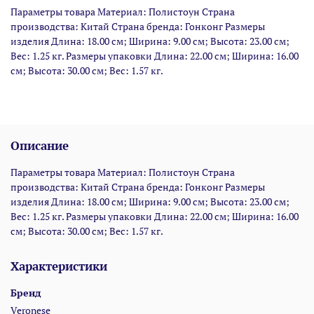
Параметры товара Материал: Полистоун Страна
производства: Китай Страна бренда: Гонконг Размеры
изделия Длина: 18.00 см; Ширина: 9.00 см; Высота: 23.00 см;
Вес: 1.25 кг. Размеры упаковки Длина: 22.00 см; Ширина: 16.00
см; Высота: 30.00 см; Вес: 1.57 кг.
Описание
Параметры товара Материал: Полистоун Страна
производства: Китай Страна бренда: Гонконг Размеры
изделия Длина: 18.00 см; Ширина: 9.00 см; Высота: 23.00 см;
Вес: 1.25 кг. Размеры упаковки Длина: 22.00 см; Ширина: 16.00
см; Высота: 30.00 см; Вес: 1.57 кг.
Характеристики
Бренд
Veronese