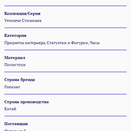
Коллекция/Серия
Veronese Стимпанк
Категория
Предметы интерьера, Статуэтки и Фигурки, Часы
Материал
Полистоун
Страна бренда
Гонконг
Страна производства
Китай
Поставщик
Интерьер 3