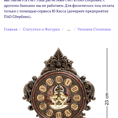
другими банками мы не работаем. Для физических лиц оплата
только с помощью сервиса Ю Касса (дочернее предприятие
ПАО Сбербанк).
Главная
Статуэтки и Фигурки
...
Veronese Стимпанк