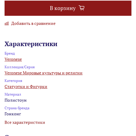
В корзину
Добавить в сравнение
Характеристики
Бренд
Veronese
Коллекция/Серия
Veronese Мировые культуры и религии
Категория
Статуэтки и Фигурки
Материал
Полистоун
Страна бренда
Гонконг
Все характеристики