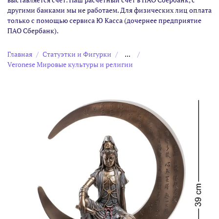
другими банками мы не работаем. Для физических лиц оплата
только с помощью сервиса Ю Касса (дочернее предприятие
ПАО Сбербанк).
Главная
Статуэтки и Фигурки
...
Veronese Мировые культуры и религии