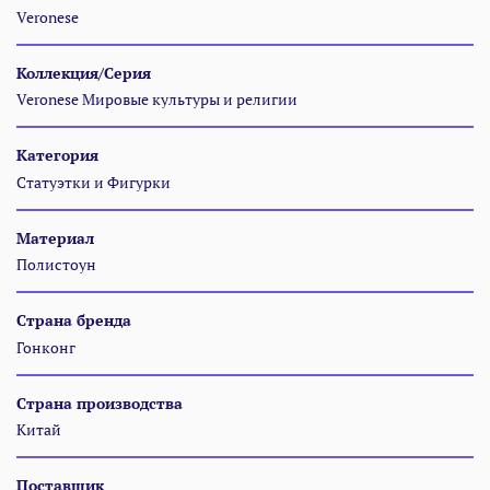
Veronese
Коллекция/Серия
Veronese Мировые культуры и религии
Категория
Статуэтки и Фигурки
Материал
Полистоун
Страна бренда
Гонконг
Страна производства
Китай
Поставщик