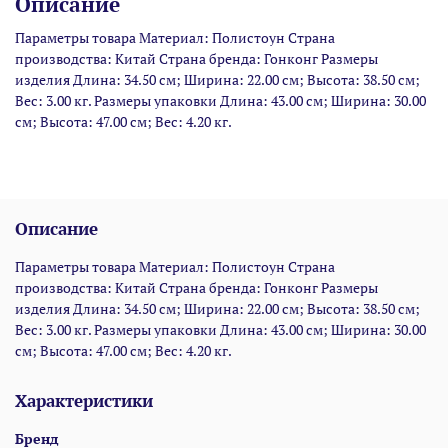
Описание
Параметры товара Материал: Полистоун Страна
производства: Китай Страна бренда: Гонконг Размеры
изделия Длина: 34.50 см; Ширина: 22.00 см; Высота: 38.50 см;
Вес: 3.00 кг. Размеры упаковки Длина: 43.00 см; Ширина: 30.00
см; Высота: 47.00 см; Вес: 4.20 кг.
Описание
Параметры товара Материал: Полистоун Страна
производства: Китай Страна бренда: Гонконг Размеры
изделия Длина: 34.50 см; Ширина: 22.00 см; Высота: 38.50 см;
Вес: 3.00 кг. Размеры упаковки Длина: 43.00 см; Ширина: 30.00
см; Высота: 47.00 см; Вес: 4.20 кг.
Характеристики
Бренд