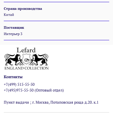
Страна производства
Китай
Поставщик
Интерьер 3
Контакты
+7(499) 515-55-50
+7(495)975-55-50 (Оптовый отдел)
Пункт выдачи ; г. Москва, Потаповская роща д.20. к.1