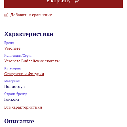
В корзину
Добавить в сравнение
Характеристики
Бренд
Veronese
Коллекция/Серия
Veronese Библейские сюжеты
Категория
Статуэтки и Фигурки
Материал
Полистоун
Страна бренда
Гонконг
Все характеристики
Описание