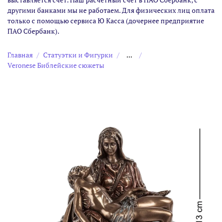
другими банками мы не работаем. Для физических лиц оплата
только с помощью сервиса Ю Касса (дочернее предприятие
ПАО Сбербанк).
Главная
Статуэтки и Фигурки
...
Veronese Библейские сюжеты