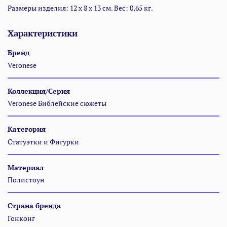
Размеры изделия: 12 x 8 x 13 см. Вес: 0,65 кг.
Характеристики
Бренд
Veronese
Коллекция/Серия
Veronese Библейские сюжеты
Категория
Статуэтки и Фигурки
Материал
Полистоун
Страна бренда
Гонконг