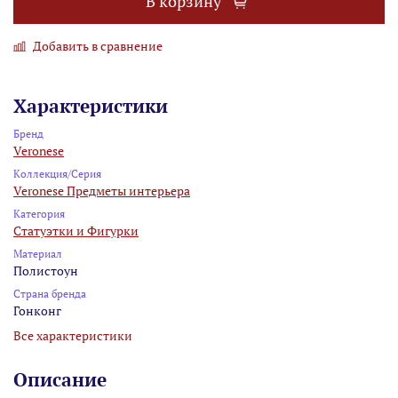
В корзину
Добавить в сравнение
Характеристики
Бренд
Veronese
Коллекция/Серия
Veronese Предметы интерьера
Категория
Статуэтки и Фигурки
Материал
Полистоун
Страна бренда
Гонконг
Все характеристики
Описание