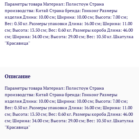
Параметры товара Материал: Полистоун Страна
производства: Китай Страна бренда: Гонконг Размеры
изделия Длина: 10.00 см; Ширина: 10.00 см; Высота: 7.00 см;
Вес: 0.50 кг. Размеры упаковки Длина: 16.00 см; Ширина: 11.00
см; Высота: 13.50 см; Вес: 0.60 кг. Размеры короба Длина: 46.00
см; Ширина: 34.00 см; Высота: 29.00 см; Вес: 10.50 кг. Шкатулка
''Красавица''
Описание
Параметры товара Материал: Полистоун Страна
производства: Китай Страна бренда: Гонконг Размеры
изделия Длина: 10.00 см; Ширина: 10.00 см; Высота: 7.00 см;
Вес: 0.50 кг. Размеры упаковки Длина: 16.00 см; Ширина: 11.00
см; Высота: 13.50 см; Вес: 0.60 кг. Размеры короба Длина: 46.00
см; Ширина: 34.00 см; Высота: 29.00 см; Вес: 10.50 кг. Шкатулка
''Красавица''