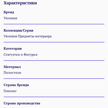
Характеристики
Бренд
Veronese
Коллекция/Серия
Veronese Предметы интерьера
Категория
Статуэтки и Фигурки
Материал
Полистоун
Страна бренда
Гонконг
Страна производства