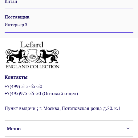
Китай
Поставщик
Интерьер 3
Контакты
+7(499) 515-55-50
+7(495)975-55-50 (Оптовый отдел)
Пункт выдачи ; г. Москва, Потаповская роща д.20. к.1
Меню