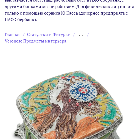
другими банками мы не работаем. Для физических лиц оплата
только с помощью сервиса Ю Касса (дочернее предприятие
ПАО Сбербанк).
Главная
Статуэтки и Фигурки
...
Veronese Предметы интерьера