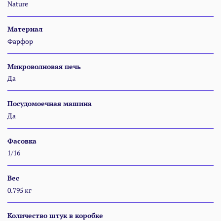
Nature
Материал
Фарфор
Микроволновая печь
Да
Посудомоечная машина
Да
Фасовка
1/16
Вес
0.795 кг
Количество штук в коробке