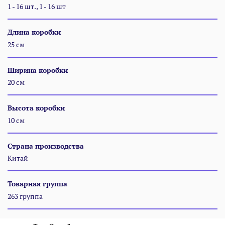
1 - 16 шт., 1 - 16 шт
Длина коробки
25 см
Ширина коробки
20 см
Высота коробки
10 см
Страна производства
Китай
Товарная группа
263 группа