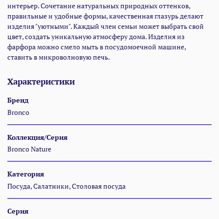
интерьер. Сочетание натуральных природных оттенков,
правильные и удобные формы, качественная глазурь делают
изделия "уютными". Каждый член семьи может выбрать свой
цвет, создать уникальную атмосферу дома. Изделия из
фарфора можно смело мыть в посудомоечной машине,
ставить в микроволновую печь.
Характеристики
Бренд
Bronco
Коллекция/Серия
Bronco Nature
Категория
Посуда, Салатники, Столовая посуда
Серия