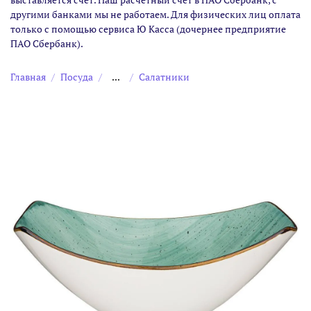
другими банками мы не работаем. Для физических лиц оплата
только с помощью сервиса Ю Касса (дочернее предприятие
ПАО Сбербанк).
Главная
Посуда
...
Салатники