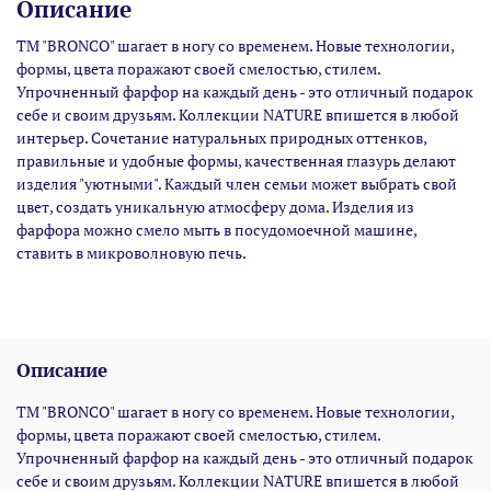
Описание
ТМ "BRONCO" шагает в ногу со временем. Новые технологии,
формы, цвета поражают своей смелостью, стилем.
Упрочненный фарфор на каждый день - это отличный подарок
себе и своим друзьям. Коллекции NATURE впишется в любой
интерьер. Сочетание натуральных природных оттенков,
правильные и удобные формы, качественная глазурь делают
изделия "уютными". Каждый член семьи может выбрать свой
цвет, создать уникальную атмосферу дома. Изделия из
фарфора можно смело мыть в посудомоечной машине,
ставить в микроволновую печь.
Описание
ТМ "BRONCO" шагает в ногу со временем. Новые технологии,
формы, цвета поражают своей смелостью, стилем.
Упрочненный фарфор на каждый день - это отличный подарок
себе и своим друзьям. Коллекции NATURE впишется в любой