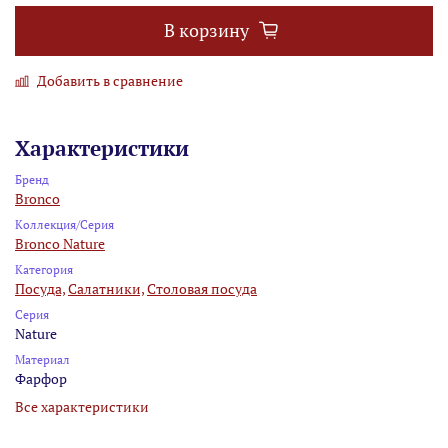
В корзину
Добавить в сравнение
Характеристики
Бренд
Bronco
Коллекция/Серия
Bronco Nature
Категория
Посуда,
Салатники,
Столовая посуда
Серия
Nature
Материал
Фарфор
Все характеристики