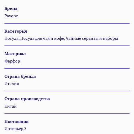
Бренд
Pavone
Категория
Посуда, Посуда для чая и кофе, Чайные сервизы и наборы
Материал
Фарфор
Страна бренда
Италия
Страна производства
Китай
Поставщик
Интерьер 3