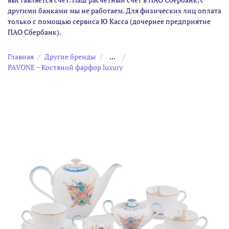
другими банками мы не работаем. Для физических лиц оплата
только с помощью сервиса Ю Касса (дочернее предприятие
ПАО Сбербанк).
Главная
Другие бренды
...
PAVONE ~ Костяной фарфор luxury