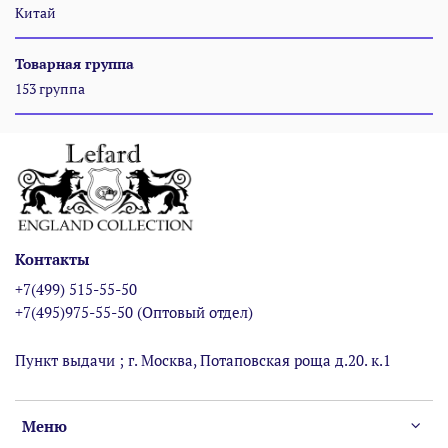
Китай
Товарная группа
153 группа
Контакты
+7(499) 515-55-50
+7(495)975-55-50 (Оптовый отдел)
Пункт выдачи ; г. Москва, Потаповская роща д.20. к.1
Меню