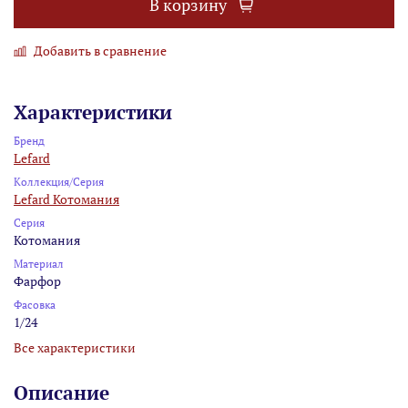
В корзину
Добавить в сравнение
Характеристики
Бренд
Lefard
Коллекция/Серия
Lefard Котомания
Серия
Котомания
Материал
Фарфор
Фасовка
1/24
Все характеристики
Описание