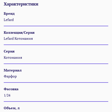
Характеристики
Бренд
Lefard
Коллекция/Серия
Lefard Котомания
Серия
Котомания
Материал
Фарфор
Фасовка
1/24
Объем, л