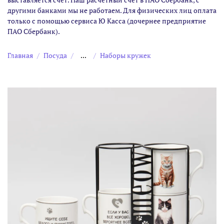
другими банками мы не работаем. Для физических лиц оплата
только с помощью сервиса Ю Касса (дочернее предприятие
ПАО Сбербанк).
Главная
Посуда
...
Наборы кружек