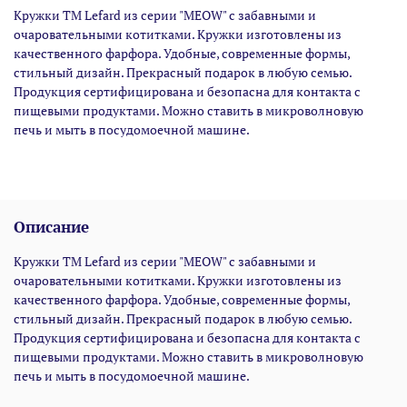
Кружки TM Lefard из серии "MEOW" с забавными и
очаровательными котитками. Кружки изготовлены из
качественного фарфора. Удобные, современные формы,
стильный дизайн. Прекрасный подарок в любую семью.
Продукция сертифицирована и безопасна для контакта с
пищевыми продуктами. Можно ставить в микроволновую
печь и мыть в посудомоечной машине.
Описание
Кружки TM Lefard из серии "MEOW" с забавными и
очаровательными котитками. Кружки изготовлены из
качественного фарфора. Удобные, современные формы,
стильный дизайн. Прекрасный подарок в любую семью.
Продукция сертифицирована и безопасна для контакта с
пищевыми продуктами. Можно ставить в микроволновую
печь и мыть в посудомоечной машине.