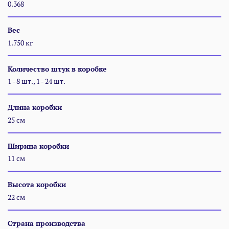
0.368
Вес
1.750 кг
Количество штук в коробке
1 - 8 шт., 1 - 24 шт.
Длина коробки
25 см
Ширина коробки
11 см
Высота коробки
22 см
Страна производства