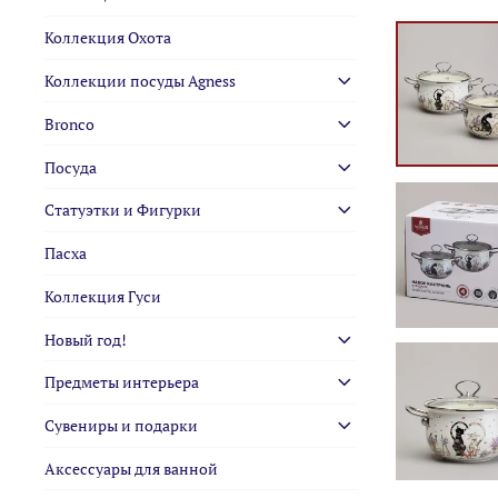
Коллекция Охота
Коллекции посуды Agness
Bronco
Посуда
Статуэтки и Фигурки
Пасха
Коллекция Гуси
Новый год!
Предметы интерьера
Сувениры и подарки
Аксессуары для ванной