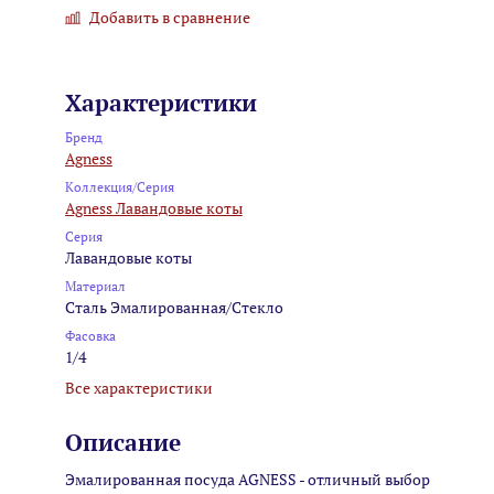
Добавить в сравнение
Характеристики
Бренд
Agness
Коллекция/Серия
Agness Лавандовые коты
Серия
Лавандовые коты
Материал
Сталь Эмалированная/Стекло
Фасовка
1/4
Все характеристики
Описание
Эмалированная посуда AGNESS - отличный выбор