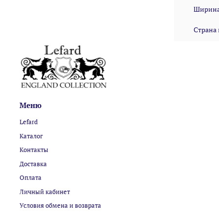
Ширина
Страна
Меню
Lefard
Каталог
Контакты
Доставка
Оплата
Личный кабинет
Условия обмена и возврата