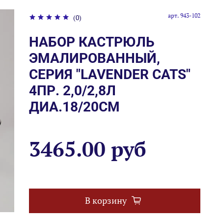
арт.
943-102
(0)
НАБОР КАСТРЮЛЬ
ЭМАЛИРОВАННЫЙ,
СЕРИЯ "LAVENDER CATS"
4ПР. 2,0/2,8Л
ДИА.18/20СМ
3465.00 руб
В корзину