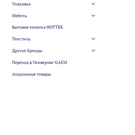
Упаковка
Мебель
Бытовая техника HOTTEK
Текстиль
Другие бренды
Переход в Универмаг GAEM
Акционные товары