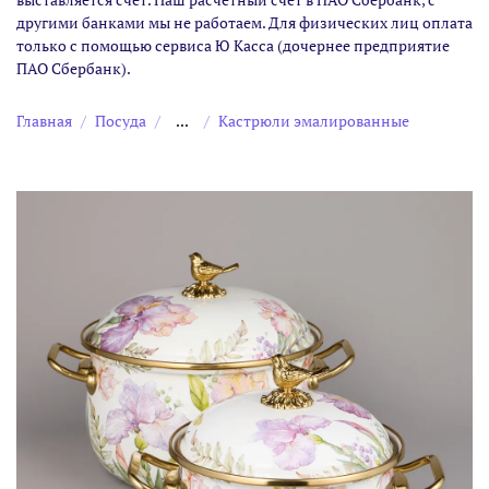
другими банками мы не работаем. Для физических лиц оплата
только с помощью сервиса Ю Касса (дочернее предприятие
ПАО Сбербанк).
Главная
Посуда
...
Кастрюли эмалированные