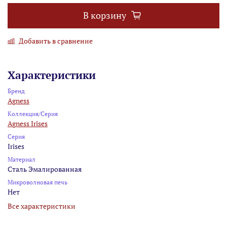
В корзину
Добавить в сравнение
Характеристики
Бренд
Agness
Коллекция/Серия
Agness Irises
Серия
Irises
Материал
Сталь Эмалированная
Микроволновая печь
Нет
Все характеристики