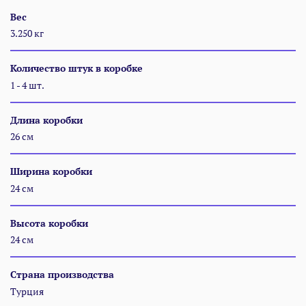
Вес
3.250 кг
Количество штук в коробке
1 - 4 шт.
Длина коробки
26 см
Ширина коробки
24 см
Высота коробки
24 см
Страна производства
Турция