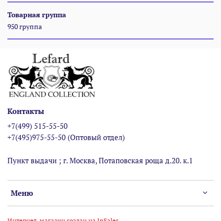
Товарная группа
950 группа
Контакты
+7(499) 515-55-50
+7(495)975-55-50 (Оптовый отдел)
Пункт выдачи ; г. Москва, Потаповская роща д.20. к.1
Меню
Интернет-магазин создан на InSales